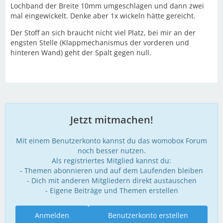
Lochband der Breite 10mm umgeschlagen und dann zwei
mal eingewickelt. Denke aber 1x wickeln hätte gereicht.
Der Stoff an sich braucht nicht viel Platz, bei mir an der
engsten Stelle (Klappmechanismus der vorderen und
hinteren Wand) geht der Spalt gegen null.
Jetzt mitmachen!
Mit einem Benutzerkonto kannst du das womobox Forum
noch besser nutzen.
Als registriertes Mitglied kannst du:
- Themen abonnieren und auf dem Laufenden bleiben
- Dich mit anderen Mitgliedern direkt austauschen
- Eigene Beiträge und Themen erstellen
Anmelden
Benutzerkonto erstellen