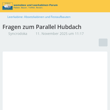
Leerkabine: Absetzkabinen und Festaufbauten
Fragen zum Parallel Hubdach
Syncrodoka
11. November 2025 um 11:17