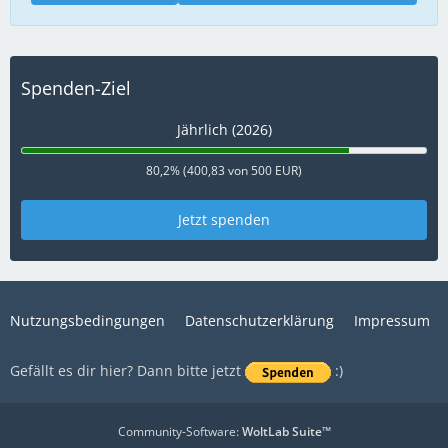
Spenden-Ziel
Jährlich (2026)
80,2% (400,83 von 500 EUR)
Jetzt spenden
Nutzungsbedingungen
Datenschutzerklärung
Impressum
Gefällt es dir hier? Dann bitte jetzt
:)
Community-Software:
WoltLab Suite™