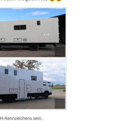
s H-Kennzeichens sein.