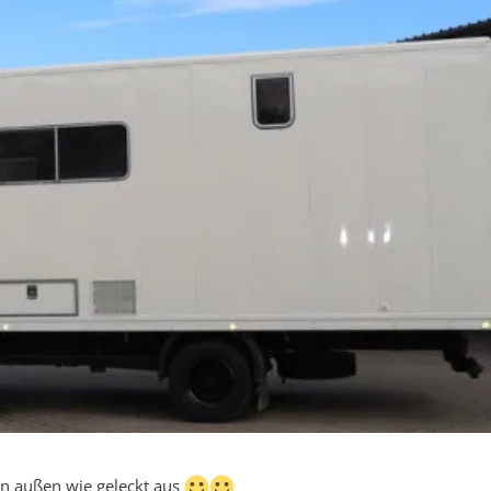
von außen wie geleckt aus