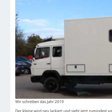
Wir schreiben das Jahr 2019
Der kleine wird neu lackiert und sieht jetzt zumindest 