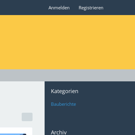
Anmelden
Registrieren
Kategorien
Bauberichte
Archiv