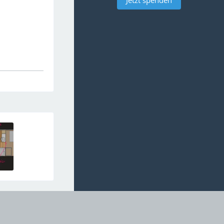
Jetzt spenden