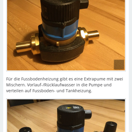
Für die Fussbodenheizung gibt es eine Extrapume mit zwei
Mischern. Vorlauf-/Rücklaufwasser in die Pumpe und
verteilen auf Fussboden- und Tankheizung.