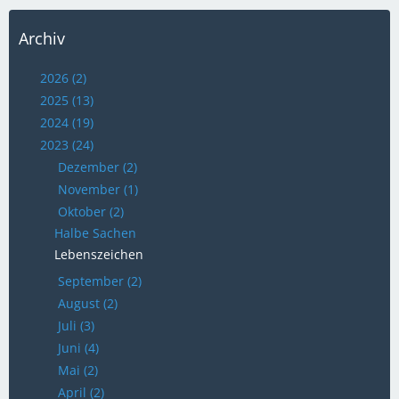
Archiv
2026 (2)
2025 (13)
2024 (19)
2023 (24)
Dezember (2)
November (1)
Oktober (2)
Halbe Sachen
Lebenszeichen
September (2)
August (2)
Juli (3)
Juni (4)
Mai (2)
April (2)