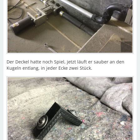
Der Deckel hatte noch Spiel, jetzt läuft er sauber an den
Kugeln entlang, in jeder Ecke zwei Stück.