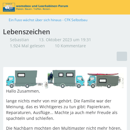
Ein Fuso wächst über sich hinaus - CFK Selbstbau
Lebenszeichen
Sebastian
13. Oktober 2023 um 19:31
1.924 Mal gelesen
10 Kommentare
Hallo Zusammen,
lange nichts mehr von mir gehört. Die Familie war der
Meinung, das es Wichtigeres zu tun gibt: Papierkram,
Reparaturen, Ausflüge... Machte ja auch mehr Freude als
spachteln und schleifen.
Die Nachbarn mochten den Multimaster nicht mehr hören,