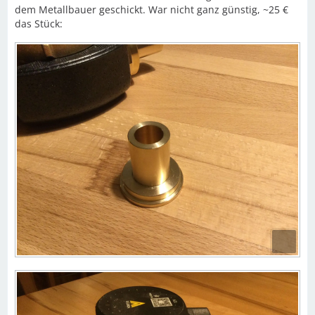
dem Metallbauer geschickt. War nicht ganz günstig, ~25 €
das Stück: