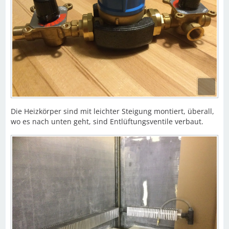
Die Heizkörper sind mit leichter Steigung montiert, überall,
wo es nach unten geht, sind Entlüftungsventile verbaut.