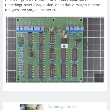
unbedingt zuverlässig laufen, denn das Versagen ist eine
der grössten Sorgen meiner Frau.
Vorheriger Artikel