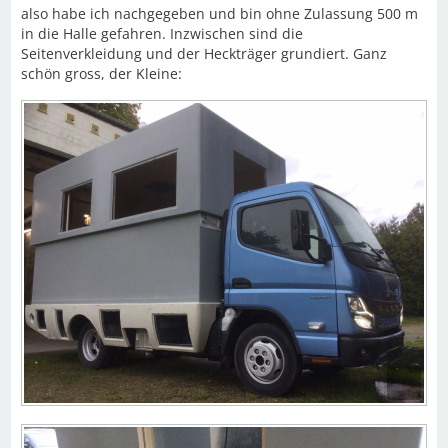
also habe ich nachgegeben und bin ohne Zulassung 500 m
in die Halle gefahren. Inzwischen sind die
Seitenverkleidung und der Heckträger grundiert. Ganz
schön gross, der Kleine: