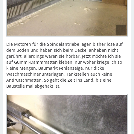
Die Motoren für die Spindelantriebe lagen bisher lose auf
dem Boden und haben sich beim Deckel anheben nicht
gerührt, allerdings waren sie hörbar. Jetzt möchte ich sie
auf Gummi-Dämmmatten kleben, nur woher kriege ich so
kleine Mengen. Baumarkt Fehlanzeige, nur dicke
Waschmaschinenunterlagen, Tankstellen auch keine
Antirutschmatten. So geht die Zeit ins Land, bis eine
Baustelle mal abgehakt ist.