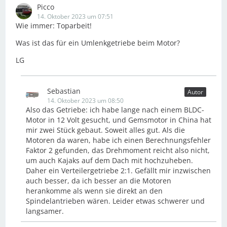
Picco
14. Oktober 2023 um 07:51
Wie immer: Toparbeit!
Was ist das für ein Umlenkgetriebe beim Motor?
LG
Sebastian
Autor
14. Oktober 2023 um 08:50
Also das Getriebe: ich habe lange nach einem BLDC-
Motor in 12 Volt gesucht, und Gemsmotor in China hat
mir zwei Stück gebaut. Soweit alles gut. Als die
Motoren da waren, habe ich einen Berechnungsfehler
Faktor 2 gefunden, das Drehmoment reicht also nicht,
um auch Kajaks auf dem Dach mit hochzuheben.
Daher ein Verteilergetriebe 2:1. Gefällt mir inzwischen
auch besser, da ich besser an die Motoren
herankomme als wenn sie direkt an den
Spindelantrieben wären. Leider etwas schwerer und
langsamer.