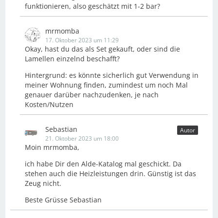
funktionieren, also geschätzt mit 1-2 bar?
mrmomba
17. Oktober 2023 um 11:29
Okay, hast du das als Set gekauft, oder sind die
Lamellen einzelnd beschafft?
Hintergrund: es könnte sicherlich gut Verwendung in
meiner Wohnung finden, zumindest um noch Mal
genauer darüber nachzudenken, je nach
Kosten/Nutzen
Sebastian
Autor
21. Oktober 2023 um 18:00
Moin mrmomba,
ich habe Dir den Alde-Katalog mal geschickt. Da
stehen auch die Heizleistungen drin. Günstig ist das
Zeug nicht.
Beste Grüsse Sebastian