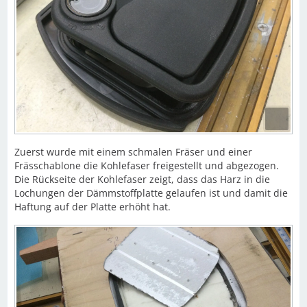
Zuerst wurde mit einem schmalen Fräser und einer
Frässchablone die Kohlefaser freigestellt und abgezogen.
Die Rückseite der Kohlefaser zeigt, dass das Harz in die
Lochungen der Dämmstoffplatte gelaufen ist und damit die
Haftung auf der Platte erhöht hat.