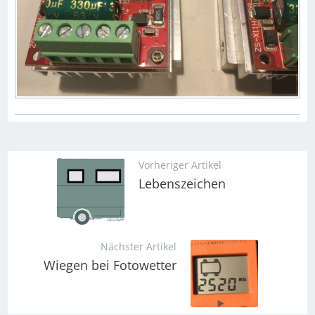
Vorheriger Artikel
Lebenszeichen
Nächster Artikel
Wiegen bei Fotowetter