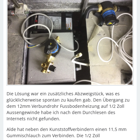
Die Lösung war ein zusätzliches Abzweigstück, was es
glücklicherweise spontan zu kaufen gab. Den Übergang zu
dem 12mm Verbundrohr Fussbodenheizung auf 1/2 Zoll
Aussengewinde habe ich nach dem Durchlesen des
Internets nicht gefunden.
Alde hat neben den Kunststoffverbindern einen 11,5 mm
Gummischlauch zum Verbinden. Die 1/2 Zoll