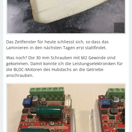
Das Zeitfenster für heute schliesst sich, so dass das
Laminieren in den nächsten Tagen erst stattfindet.
Was noch? Die 30 mm Schrauben mit M2 Gewinde sind
gekommen. Damit konnte ich die Leistungselektroniken für
die BLDC-Motoren des Hubdachs an die Getriebe
anschrauben.