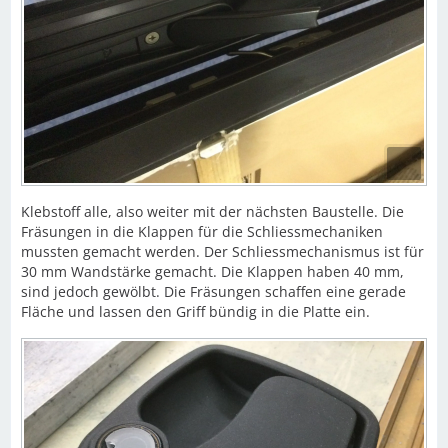
Klebstoff alle, also weiter mit der nächsten Baustelle. Die
Fräsungen in die Klappen für die Schliessmechaniken
mussten gemacht werden. Der Schliessmechanismus ist für
30 mm Wandstärke gemacht. Die Klappen haben 40 mm,
sind jedoch gewölbt. Die Fräsungen schaffen eine gerade
Fläche und lassen den Griff bündig in die Platte ein.