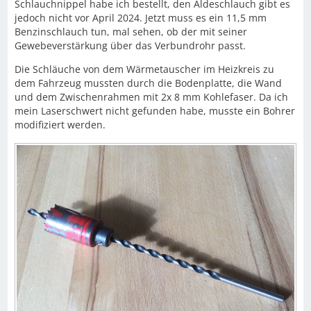
Schlauchnippel habe ich bestellt, den Aldeschlauch gibt es
jedoch nicht vor April 2024. Jetzt muss es ein 11,5 mm
Benzinschlauch tun, mal sehen, ob der mit seiner
Gewebeverstärkung über das Verbundrohr passt.
Die Schläuche von dem Wärmetauscher im Heizkreis zu
dem Fahrzeug mussten durch die Bodenplatte, die Wand
und dem Zwischenrahmen mit 2x 8 mm Kohlefaser. Da ich
mein Laserschwert nicht gefunden habe, musste ein Bohrer
modifiziert werden.