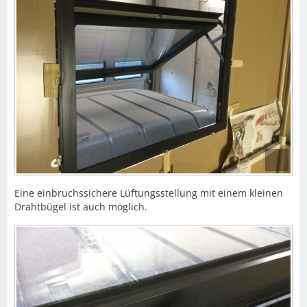
Eine einbruchssichere Lüftungsstellung mit einem kleinen
Drahtbügel ist auch möglich.