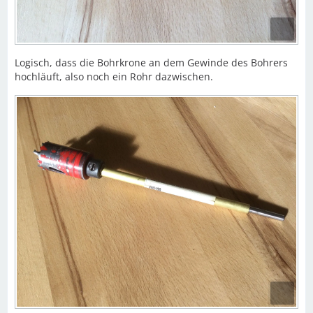
Logisch, dass die Bohrkrone an dem Gewinde des Bohrers
hochläuft, also noch ein Rohr dazwischen.