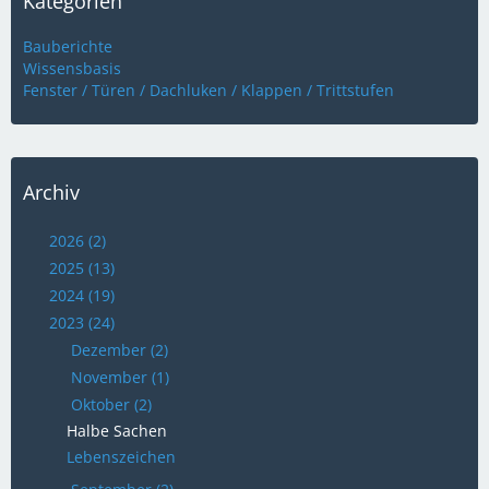
Kategorien
Bauberichte
Wissensbasis
Fenster / Türen / Dachluken / Klappen / Trittstufen
Archiv
2026 (2)
2025 (13)
2024 (19)
2023 (24)
Dezember (2)
November (1)
Oktober (2)
Halbe Sachen
Lebenszeichen