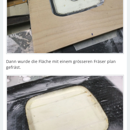
Dann wurde die Fläche mit einem grösseren Fräser plan
gefräst.