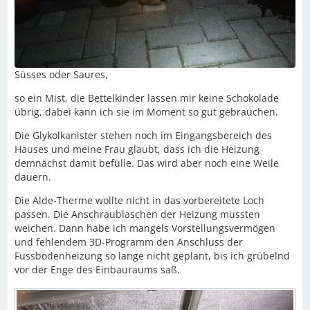
Süsses oder Saures,
so ein Mist, die Bettelkinder lassen mir keine Schokolade
übrig, dabei kann ich sie im Moment so gut gebrauchen.
Die Glykolkanister stehen noch im Eingangsbereich des
Hauses und meine Frau glaubt, dass ich die Heizung
demnächst damit befülle. Das wird aber noch eine Weile
dauern.
Die Alde-Therme wollte nicht in das vorbereitete Loch
passen. Die Anschraublaschen der Heizung mussten
weichen. Dann habe ich mangels Vorstellungsvermögen
und fehlendem 3D-Programm den Anschluss der
Fussbodenheizung so lange nicht geplant, bis ich grübelnd
vor der Enge des Einbauraums saß.