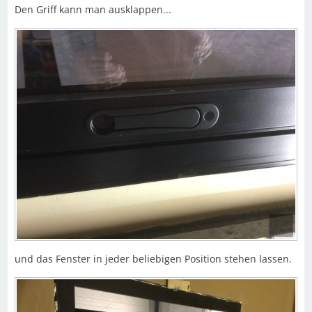
Den Griff kann man ausklappen...
und das Fenster in jeder beliebigen Position stehen lassen.