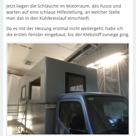
Jetzt liegen die Schläuche im Motorraum, des Fusos und
warten auf eine schlaue Hilfestellung, an welcher Stelle
man das in den Kühlkreislauf einschleift.
Da es mit der Heizung erstmal nicht weitergeht, habe ich
die ersten Fenster eingebaut, bis der Klebstoff zuneige ging.