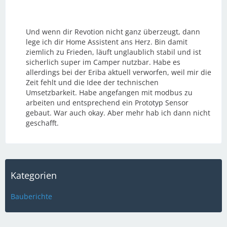
Und wenn dir Revotion nicht ganz überzeugt, dann
lege ich dir Home Assistent ans Herz. Bin damit
ziemlich zu Frieden, läuft unglaublich stabil und ist
sicherlich super im Camper nutzbar. Habe es
allerdings bei der Eriba aktuell verworfen, weil mir die
Zeit fehlt und die Idee der technischen
Umsetzbarkeit. Habe angefangen mit modbus zu
arbeiten und entsprechend ein Prototyp Sensor
gebaut. War auch okay. Aber mehr hab ich dann nicht
geschafft.
Kategorien
Bauberichte