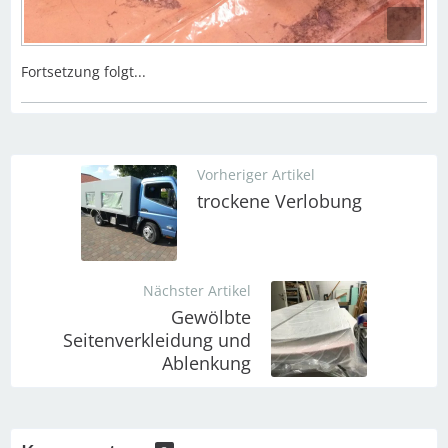
Fortsetzung folgt...
Vorheriger Artikel
trockene Verlobung
Nächster Artikel
Gewölbte
Seitenverkleidung und
Ablenkung