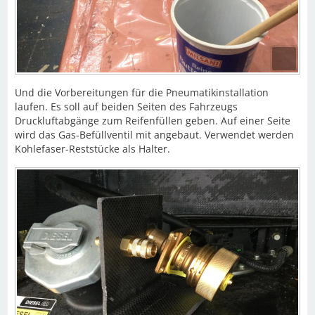
Und die Vorbereitungen für die Pneumatikinstallation
laufen. Es soll auf beiden Seiten des Fahrzeugs
Druckluftabgänge zum Reifenfüllen geben. Auf einer Seite
wird das Gas-Befüllventil mit angebaut. Verwendet werden
Kohlefaser-Reststücke als Halter.