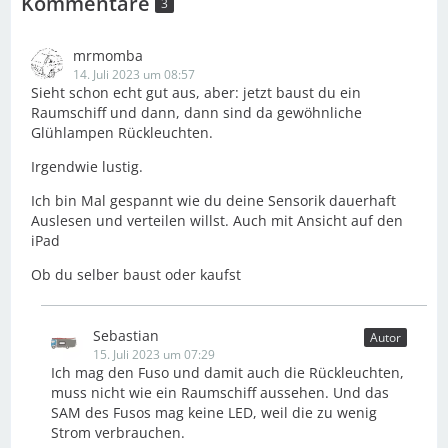
Kommentare
3
mrmomba
14. Juli 2023 um 08:57
Sieht schon echt gut aus, aber: jetzt baust du ein
Raumschiff und dann, dann sind da gewöhnliche
Glühlampen Rückleuchten.
Irgendwie lustig.
Ich bin Mal gespannt wie du deine Sensorik dauerhaft
Auslesen und verteilen willst. Auch mit Ansicht auf den
iPad
Ob du selber baust oder kaufst
Sebastian
Autor
15. Juli 2023 um 07:29
Ich mag den Fuso und damit auch die Rückleuchten,
muss nicht wie ein Raumschiff aussehen. Und das
SAM des Fusos mag keine LED, weil die zu wenig
Strom verbrauchen.