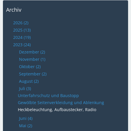
Archiv
2026 (2)
2025 (13)
2024 (19)
2023 (24)
Dezember (2)
November (1)
Oktober (2)
September (2)
August (2)
Juli (3)
Unterfahrschutz und Baustopp
Gewölbte Seitenverkleidung und Ablenkung
Heckbeleuchtung, Aufbaustecker, Radio
Juni (4)
Mai (2)