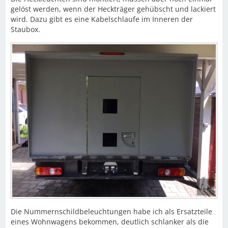
gelöst werden, wenn der Heckträger gehübscht und lackiert
wird. Dazu gibt es eine Kabelschlaufe im Inneren der
Staubox.
Die Nummernschildbeleuchtungen habe ich als Ersatzteile
eines Wohnwagens bekommen, deutlich schlanker als die