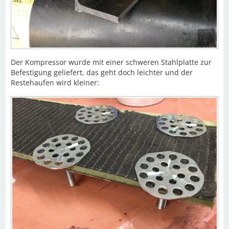
Der Kompressor wurde mit einer schweren Stahlplatte zur
Befestigung geliefert, das geht doch leichter und der
Restehaufen wird kleiner: