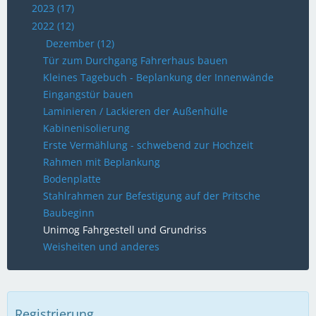
2023 (17)
2022 (12)
Dezember (12)
Tür zum Durchgang Fahrerhaus bauen
Kleines Tagebuch - Beplankung der Innenwände
Eingangstür bauen
Laminieren / Lackieren der Außenhülle
Kabinenisolierung
Erste Vermählung - schwebend zur Hochzeit
Rahmen mit Beplankung
Bodenplatte
Stahlrahmen zur Befestigung auf der Pritsche
Baubeginn
Unimog Fahrgestell und Grundriss
Weisheiten und anderes
Registrierung