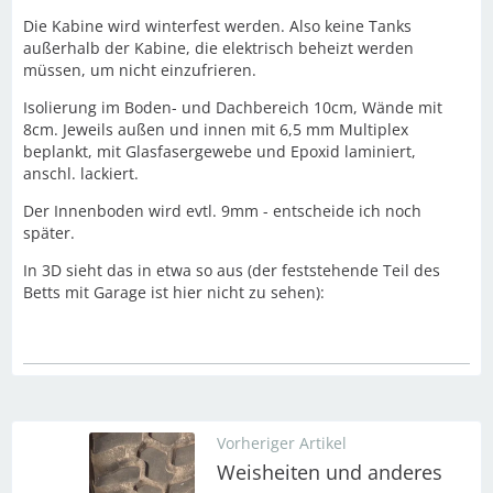
Die Kabine wird winterfest werden. Also keine Tanks
außerhalb der Kabine, die elektrisch beheizt werden
müssen, um nicht einzufrieren.
Isolierung im Boden- und Dachbereich 10cm, Wände mit
8cm. Jeweils außen und innen mit 6,5 mm Multiplex
beplankt, mit Glasfasergewebe und Epoxid laminiert,
anschl. lackiert.
Der Innenboden wird evtl. 9mm - entscheide ich noch
später.
In 3D sieht das in etwa so aus (der feststehende Teil des
Betts mit Garage ist hier nicht zu sehen):
Vorheriger Artikel
Weisheiten und anderes