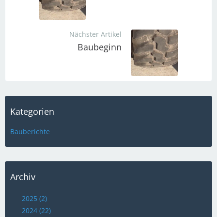
Nächster Artikel
Baubeginn
Kategorien
Bauberichte
Archiv
2025 (2)
2024 (22)