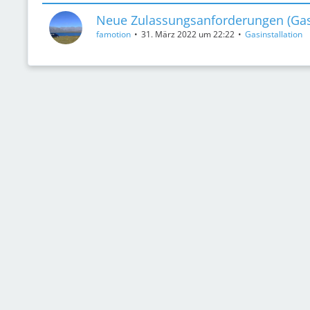
Neue Zulassungsanforderungen (Gas
famotion
31. März 2022 um 22:22
Gasinstallation