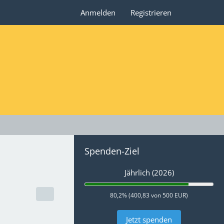
Anmelden
Registrieren
Spenden-Ziel
Jährlich (2026)
80,2% (400,83 von 500 EUR)
Jetzt spenden