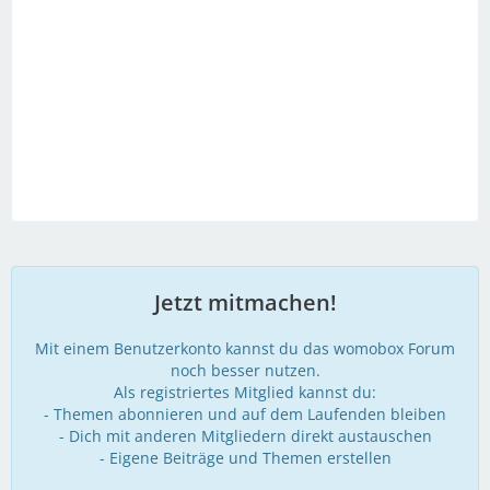
Jetzt mitmachen!
Mit einem Benutzerkonto kannst du das womobox Forum
noch besser nutzen.
Als registriertes Mitglied kannst du:
- Themen abonnieren und auf dem Laufenden bleiben
- Dich mit anderen Mitgliedern direkt austauschen
- Eigene Beiträge und Themen erstellen