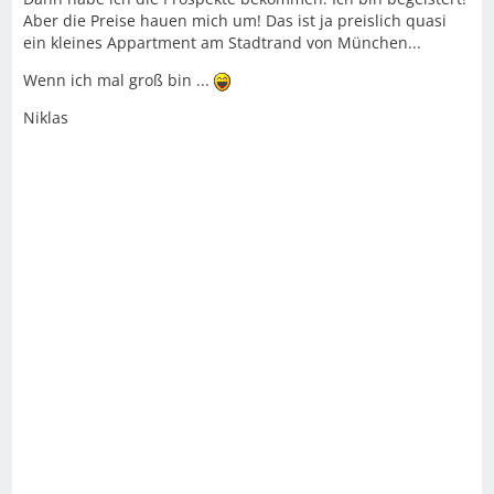
Aber die Preise hauen mich um! Das ist ja preislich quasi
ein kleines Appartment am Stadtrand von München...
Wenn ich mal groß bin ...
Niklas