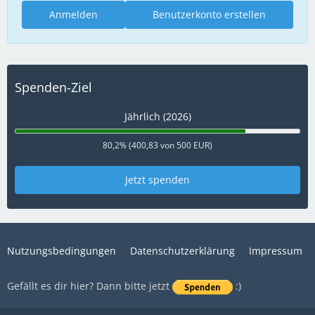
Anmelden
Benutzerkonto erstellen
Spenden-Ziel
Jährlich (2026)
80,2% (400,83 von 500 EUR)
Jetzt spenden
Nutzungsbedingungen
Datenschutzerklärung
Impressum
Gefällt es dir hier? Dann bitte jetzt
:)