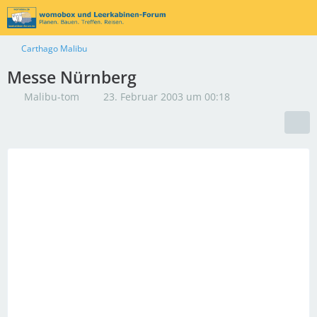
Carthago Malibu
Messe Nürnberg
Malibu-tom
23. Februar 2003 um 00:18