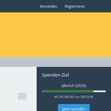
Anmelden
Registrieren
Spenden-Ziel
Jährlich (2026)
80,2% (400,83 von 500 EUR)
Jetzt spenden