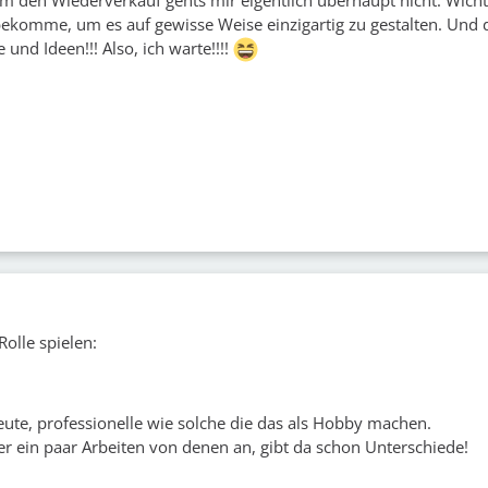
 bekomme, um es auf gewisse Weise einzigartig zu gestalten. Und 
 und Ideen!!! Also, ich warte!!!!
olle spielen:
ute, professionelle wie solche die das als Hobby machen.
er ein paar Arbeiten von denen an, gibt da schon Unterschiede!