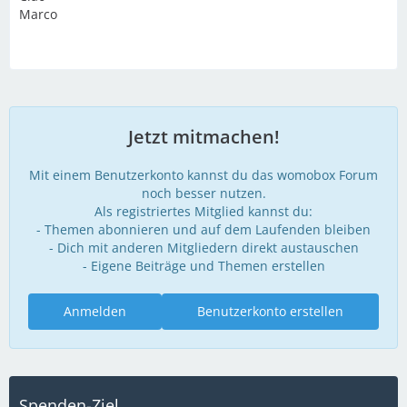
Marco
Jetzt mitmachen!
Mit einem Benutzerkonto kannst du das womobox Forum
noch besser nutzen.
Als registriertes Mitglied kannst du:
- Themen abonnieren und auf dem Laufenden bleiben
- Dich mit anderen Mitgliedern direkt austauschen
- Eigene Beiträge und Themen erstellen
Anmelden
Benutzerkonto erstellen
Spenden-Ziel