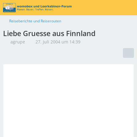
Reiseberichte und Reiserouten
Liebe Gruesse aus Finnland
agrupe
27. Juli 2004 um 14:39