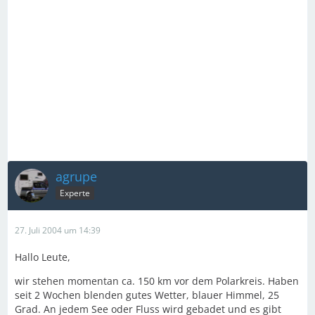
agrupe
Experte
27. Juli 2004 um 14:39
Hallo Leute,
wir stehen momentan ca. 150 km vor dem Polarkreis. Haben
seit 2 Wochen blenden gutes Wetter, blauer Himmel, 25
Grad. An jedem See oder Fluss wird gebadet und es gibt