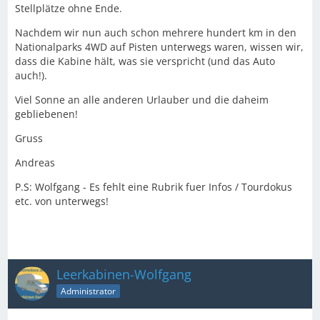
Stellplätze ohne Ende.
Nachdem wir nun auch schon mehrere hundert km in den
Nationalparks 4WD auf Pisten unterwegs waren, wissen wir,
dass die Kabine hält, was sie verspricht (und das Auto
auch!).
Viel Sonne an alle anderen Urlauber und die daheim
gebliebenen!
Gruss
Andreas
P.S: Wolfgang - Es fehlt eine Rubrik fuer Infos / Tourdokus
etc. von unterwegs!
Leerkabinen-Wolfgang
Administrator