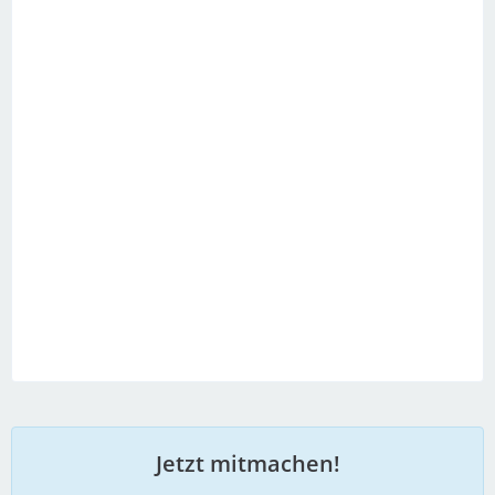
Jetzt mitmachen!