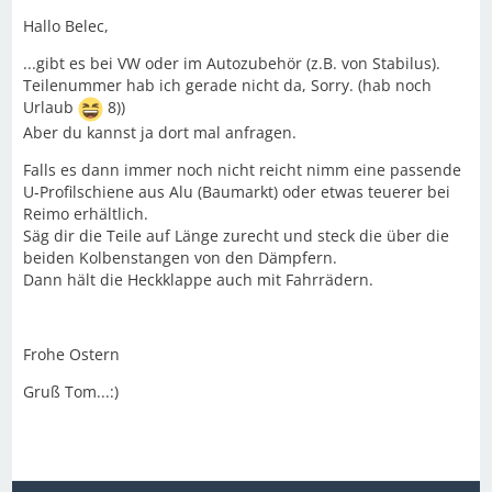
Hallo Belec,
...gibt es bei VW oder im Autozubehör (z.B. von Stabilus).
Teilenummer hab ich gerade nicht da, Sorry. (hab noch
Urlaub
8))
Aber du kannst ja dort mal anfragen.
Falls es dann immer noch nicht reicht nimm eine passende
U-Profilschiene aus Alu (Baumarkt) oder etwas teuerer bei
Reimo erhältlich.
Säg dir die Teile auf Länge zurecht und steck die über die
beiden Kolbenstangen von den Dämpfern.
Dann hält die Heckklappe auch mit Fahrrädern.
Frohe Ostern
Gruß Tom...:)