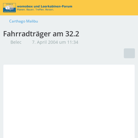
Carthago Malibu
Fahrradträger am 32.2
Belec
7. April 2004 um 11:34