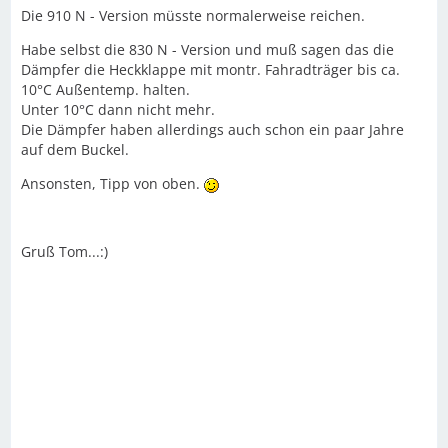
Die 910 N - Version müsste normalerweise reichen.
Habe selbst die 830 N - Version und muß sagen das die
Dämpfer die Heckklappe mit montr. Fahradträger bis ca.
10°C Außentemp. halten.
Unter 10°C dann nicht mehr.
Die Dämpfer haben allerdings auch schon ein paar Jahre
auf dem Buckel.
Ansonsten, Tipp von oben.
Gruß Tom...:)