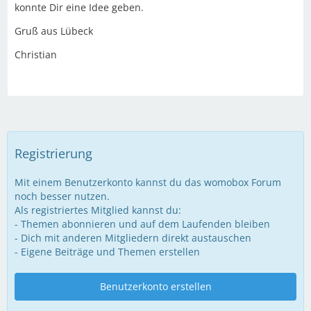
konnte Dir eine Idee geben.
Gruß aus Lübeck
Christian
Registrierung
Mit einem Benutzerkonto kannst du das womobox Forum
noch besser nutzen.
Als registriertes Mitglied kannst du:
- Themen abonnieren und auf dem Laufenden bleiben
- Dich mit anderen Mitgliedern direkt austauschen
- Eigene Beiträge und Themen erstellen
Benutzerkonto erstellen