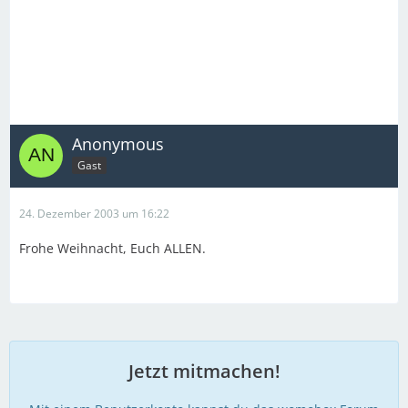
Anonymous
Gast
24. Dezember 2003 um 16:22
Frohe Weihnacht, Euch ALLEN.
Jetzt mitmachen!