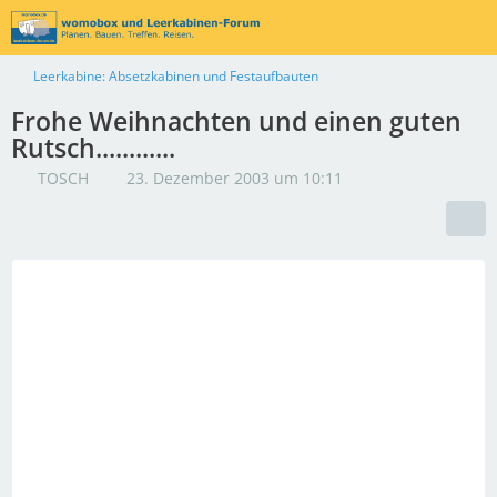
Leerkabine: Absetzkabinen und Festaufbauten
Frohe Weihnachten und einen guten
Rutsch............
TOSCH
23. Dezember 2003 um 10:11