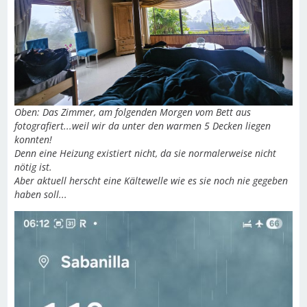
Oben: Das Zimmer, am folgenden Morgen vom Bett aus
fotografiert...weil wir da unter den warmen 5 Decken liegen
konnten!
Denn eine Heizung existiert nicht, da sie normalerweise nicht
nötig ist.
Aber aktuell herscht eine Kältewelle wie es sie noch nie gegeben
haben soll...