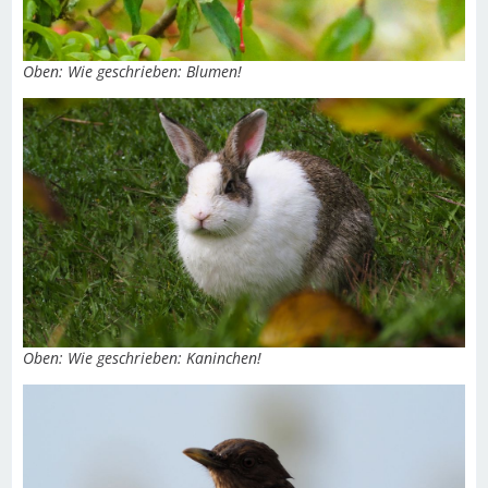
Oben: Wie geschrieben: Blumen!
Oben: Wie geschrieben: Kaninchen!