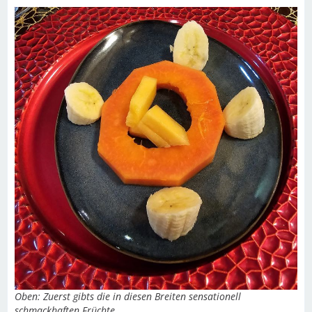
Oben: Zuerst gibts die in diesen Breiten sensationell
schmackhaften Früchte...