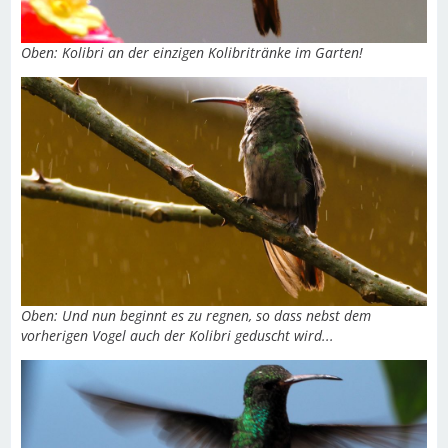
Oben: Kolibri an der einzigen Kolibritränke im Garten!
Oben: Und nun beginnt es zu regnen, so dass nebst dem
vorherigen Vogel auch der Kolibri geduscht wird...