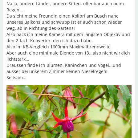
Na ja, andere Länder, andere Sitten, offenbar auch beim
Regen...
Da sieht meine Freundin einen Kolibri am Busch nahe
unseres Balkons und schwupp ist er auch schon wieder
weg, ab in Richtung des Gartens!
Also pack ich meine Kamera mit dem längsten Objektiv und
den 2-fach-Konverter, den ich dazu habe.
Also im KB-Vergleich 1600mm Maximalbrennweite.
Aber auch eine minimale Blende von 13...also nicht wirklich
lichtstark...
Draussen finde ich Blumen, Kaninchen und Vögel...und
ausser bei unserem Zimmer keinen Nieselregen!
Seltsam...