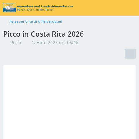
Reiseberichte und Reiserouten
Picco in Costa Rica 2026
Picco
1. April 2026 um 06:46