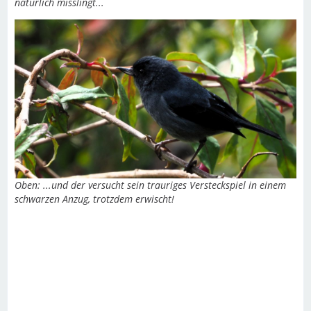
natürlich misslingt...
Oben: ...und der versucht sein trauriges Versteckspiel in einem
schwarzen Anzug, trotzdem erwischt!