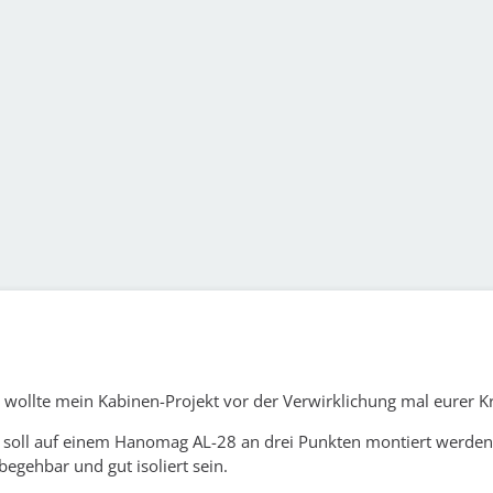
 wollte mein Kabinen-Projekt vor der Verwirklichung mal eurer Kri
 soll auf einem Hanomag AL-28 an drei Punkten montiert werden 
, begehbar und gut isoliert sein.