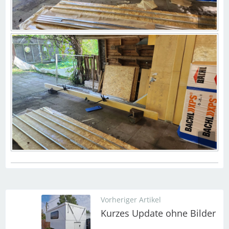
Vorheriger Artikel
Kurzes Update ohne Bilder