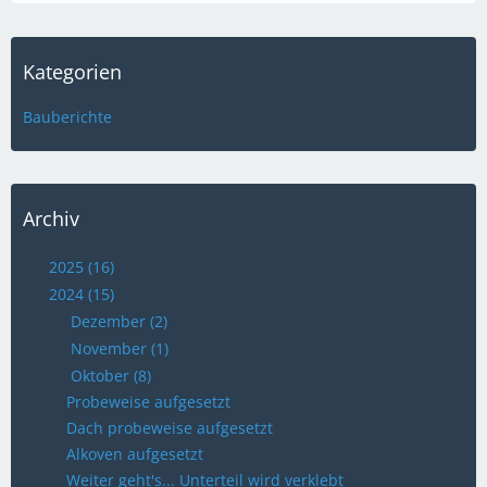
Kategorien
Bauberichte
Archiv
2025 (16)
2024 (15)
Dezember (2)
November (1)
Oktober (8)
Probeweise aufgesetzt
Dach probeweise aufgesetzt
Alkoven aufgesetzt
Weiter geht's... Unterteil wird verklebt