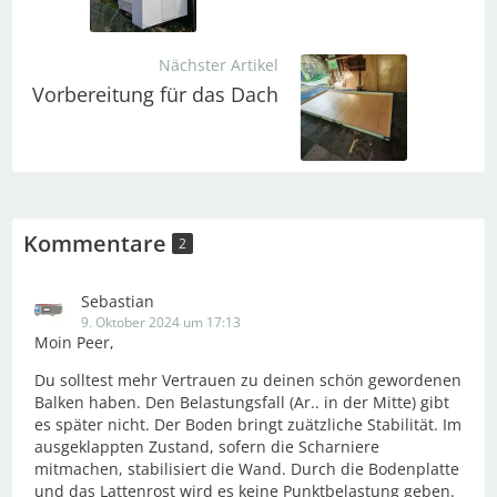
Nächster Artikel
Vorbereitung für das Dach
Kommentare
2
Sebastian
9. Oktober 2024 um 17:13
Moin Peer,
Du solltest mehr Vertrauen zu deinen schön gewordenen
Balken haben. Den Belastungsfall (Ar.. in der Mitte) gibt
es später nicht. Der Boden bringt zuätzliche Stabilität. Im
ausgeklappten Zustand, sofern die Scharniere
mitmachen, stabilisiert die Wand. Durch die Bodenplatte
und das Lattenrost wird es keine Punktbelastung geben.