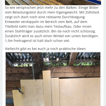
So wie versprochen jetzt mehr zu den Balken. Einige Bilder
vom Belastungstest durch mein Eigengewicht. Mit Zollstock
zeigt sich doch noch eine relevante Durchbiegung.
Entweder verdoppeln im Bereich vom Bett, auf dem
Titelbild sieht man dazu mein Testaufbau. Oder innen
einen Stahlträger zusätzlich. Bin da noch nicht schlüssig.
Zusätzlich wird es auch einen Winkel von unten benötigen.
1,5m freitragend ist halt doch schon viel.
Vielleicht gibt es bei euch ja noch praktische Ideen.