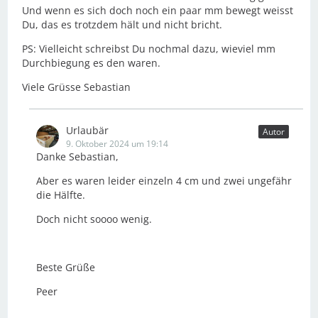
Und wenn es sich doch noch ein paar mm bewegt weisst
Du, das es trotzdem hält und nicht bricht.
PS: Vielleicht schreibst Du nochmal dazu, wieviel mm
Durchbiegung es den waren.
Viele Grüsse Sebastian
Urlaubär
Autor
9. Oktober 2024 um 19:14
Danke Sebastian,
Aber es waren leider einzeln 4 cm und zwei ungefähr
die Hälfte.
Doch nicht soooo wenig.
Beste Grüße
Peer