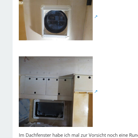
Im Dachfenster habe ich mal zur Vorsicht noch eine Run