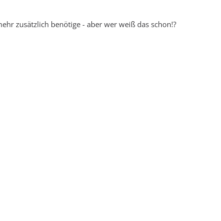
 mehr zusätzlich benötige - aber wer weiß das schon!?