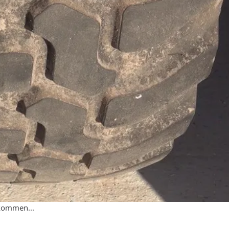
ekommen...