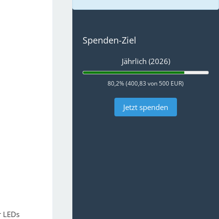
Spenden-Ziel
Jährlich (2026)
80,2% (400,83 von 500 EUR)
Jetzt spenden
r LEDs