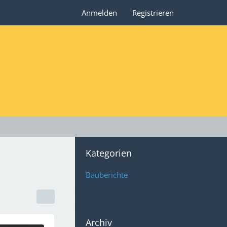
Anmelden
Registrieren
Kategorien
Bauberichte
Archiv