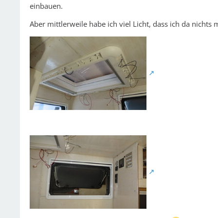
einbauen.
Aber mittlerweile habe ich viel Licht, dass ich da nichts