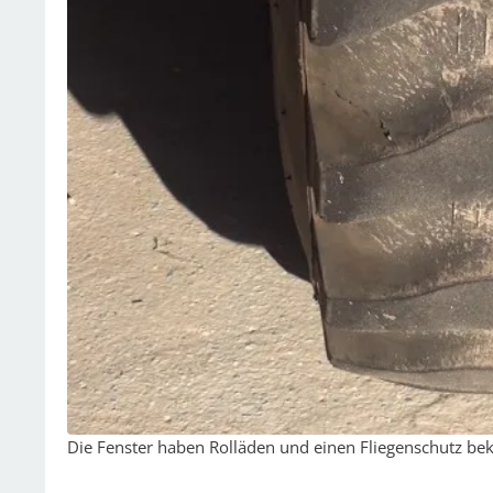
Die Fenster haben Rolläden und einen Fliegenschutz b