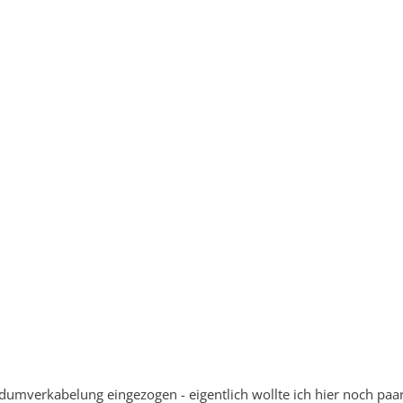
dumverkabelung eingezogen - eigentlich wollte ich hier noch paa