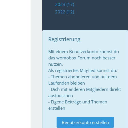
2023 (17)
2022 (12)
Registrierung
Mit einem Benutzerkonto kannst du
das womobox Forum noch besser
nutzen.
Als registriertes Mitglied kannst du:
- Themen abonnieren und auf dem
Laufenden bleiben
- Dich mit anderen Mitgliedern direkt
austauschen
- Eigene Beiträge und Themen
erstellen
Benutzerkonto erstellen