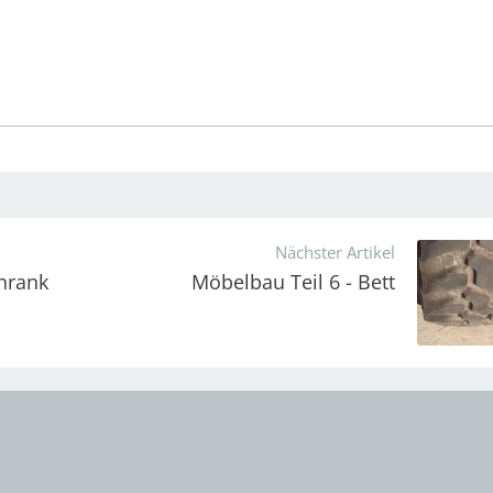
Nächster Artikel
chrank
Möbelbau Teil 6 - Bett