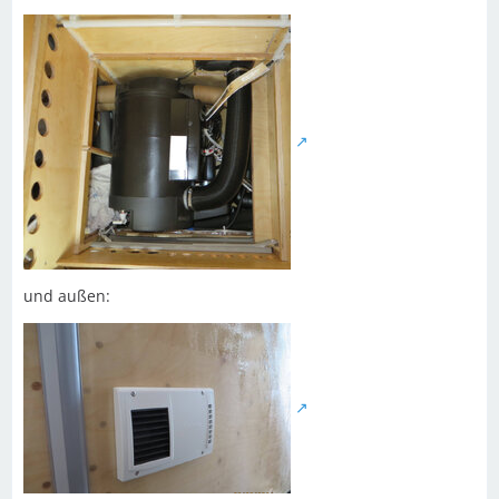
und außen: