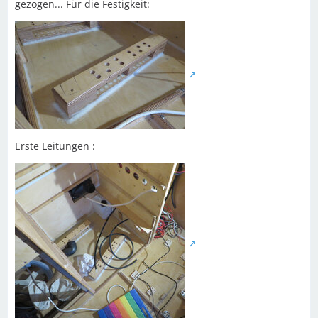
gezogen... Für die Festigkeit:
Erste Leitungen :