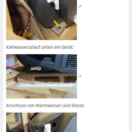
Kaltwasserzulauf unten am Gerät:
Anschluss von Warmwasser und Diesel: