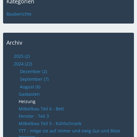
Kategorien
Bauberichte
Archiv
2025 (2)
2024 (22)
Dezember (2)
September (7)
August (6)
Gaskasten
Heizung
Möbelbau Teil 6 - Bett
Fenster - Teil 3
Möbelbau Teil 5 - Kühlschrank
TTT - möge sie auf immer und ewig Gut und Böse
trennen