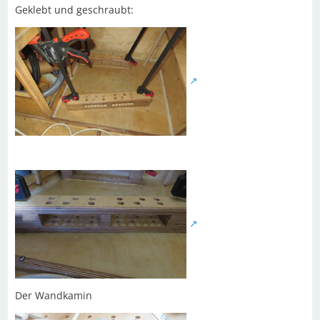
Geklebt und geschraubt:
Der Wandkamin