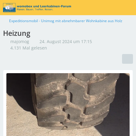
Expeditionsmobil - Unimog mit abnehmbarer Wohnkabine aus Holz
Heizung
majomog
24. August 2024 um 17:15
4.131 Mal gelesen