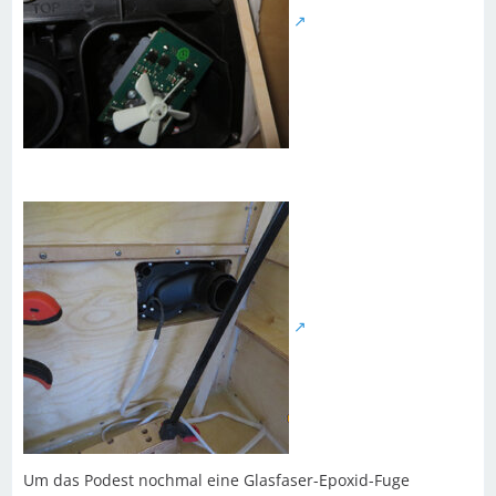
Um das Podest nochmal eine Glasfaser-Epoxid-Fuge