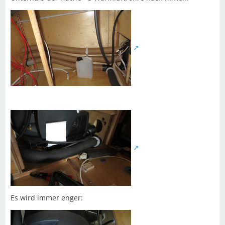
Es wird immer enger: