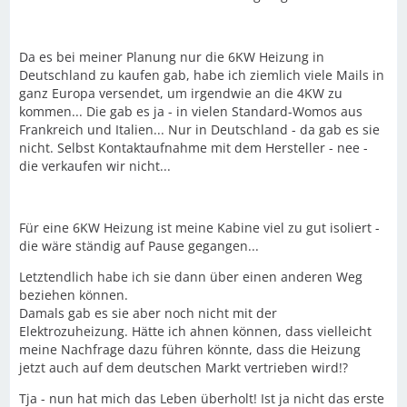
Da es bei meiner Planung nur die 6KW Heizung in
Deutschland zu kaufen gab, habe ich ziemlich viele Mails in
ganz Europa versendet, um irgendwie an die 4KW zu
kommen... Die gab es ja - in vielen Standard-Womos aus
Frankreich und Italien... Nur in Deutschland - da gab es sie
nicht. Selbst Kontaktaufnahme mit dem Hersteller - nee -
die verkaufen wir nicht...
Für eine 6KW Heizung ist meine Kabine viel zu gut isoliert -
die wäre ständig auf Pause gegangen...
Letztendlich habe ich sie dann über einen anderen Weg
beziehen können.
Damals gab es sie aber noch nicht mit der
Elektrozuheizung. Hätte ich ahnen können, dass vielleicht
meine Nachfrage dazu führen könnte, dass die Heizung
jetzt auch auf dem deutschen Markt vertrieben wird!?
Tja - nun hat mich das Leben überholt! Ist ja nicht das erste