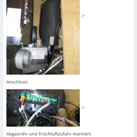
Anschluss:
Abgasrohr und Frischluftzufuhr montiert: