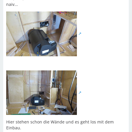
naiv...
Hier stehen schon die Wände und es geht los mit dem
Einbau.