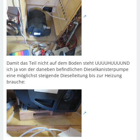
Damit das Teil nicht auf dem Boden steht UUUUHUUUUND
ich ja von der daneben befindlichen Dieselkanisterpumpe
eine möglichst steigende Dieselleitung bis zur Heizung
brauche: