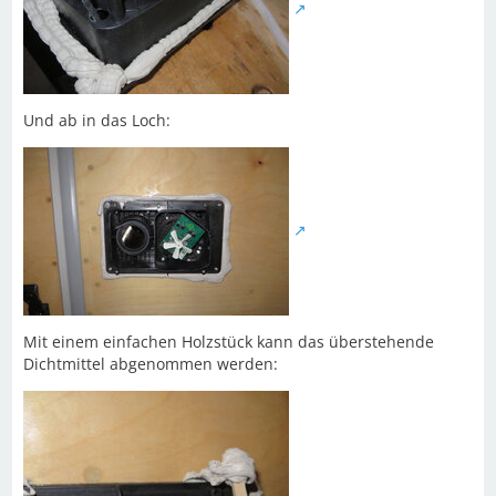
Und ab in das Loch:
Mit einem einfachen Holzstück kann das überstehende
Dichtmittel abgenommen werden: