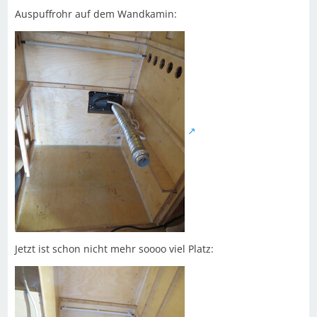
Auspuffrohr auf dem Wandkamin:
Jetzt ist schon nicht mehr soooo viel Platz: