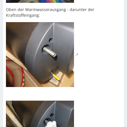
Oben der Warmwasserausgang - darunter der
Kraftstoffeingang: