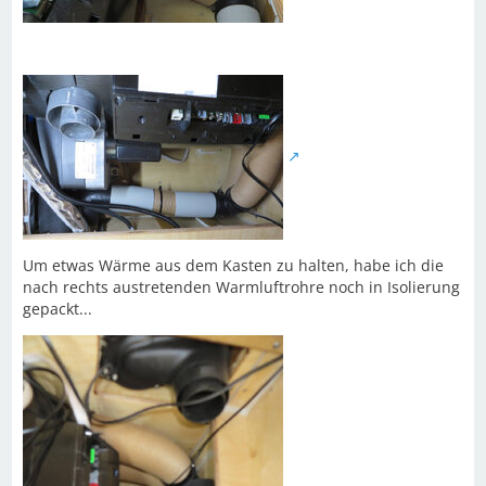
Um etwas Wärme aus dem Kasten zu halten, habe ich die
nach rechts austretenden Warmluftrohre noch in Isolierung
gepackt...