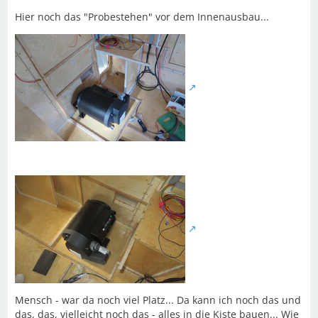
Hier noch das "Probestehen" vor dem Innenausbau...
Mensch - war da noch viel Platz... Da kann ich noch das und
das, das, vielleicht noch das - alles in die Kiste bauen... Wie