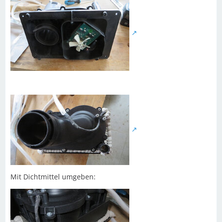
Mit Dichtmittel umgeben: