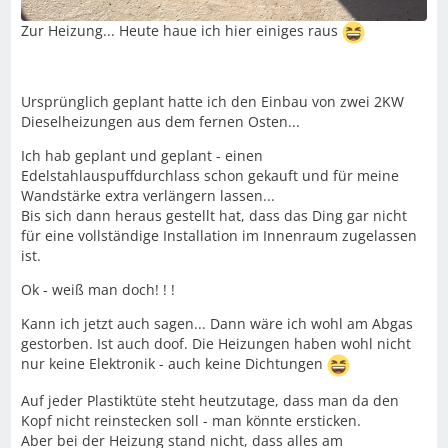
Zur Heizung... Heute haue ich hier einiges raus
Ursprünglich geplant hatte ich den Einbau von zwei 2KW
Dieselheizungen aus dem fernen Osten...
Ich hab geplant und geplant - einen
Edelstahlauspuffdurchlass schon gekauft und für meine
Wandstärke extra verlängern lassen...
Bis sich dann heraus gestellt hat, dass das Ding gar nicht
für eine vollständige Installation im Innenraum zugelassen
ist.
Ok - weiß man doch! ! !
Kann ich jetzt auch sagen... Dann wäre ich wohl am Abgas
gestorben. Ist auch doof. Die Heizungen haben wohl nicht
nur keine Elektronik - auch keine Dichtungen
Auf jeder Plastiktüte steht heutzutage, dass man da den
Kopf nicht reinstecken soll - man könnte ersticken.
Aber bei der Heizung stand nicht, dass alles am