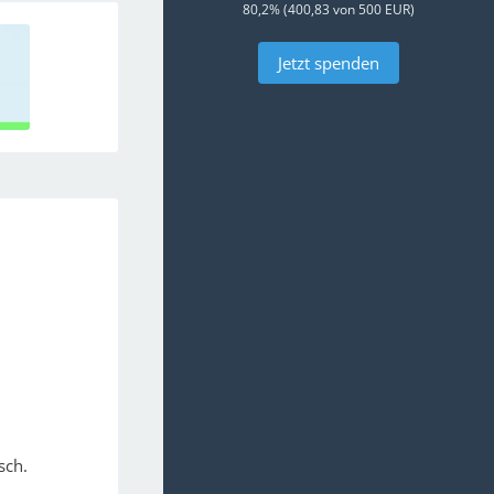
80,2% (400,83 von 500 EUR)
Jetzt spenden
sch.