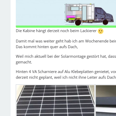
Die Kabine hängt derzeit noch beim Lackierer
Damit mal was weiter geht hab ich am Wochenende bei
Das kommt hinten quer aufs Dach,
Weil mich aktuell bei der Solarmontage gestört hat, da
gemacht.
Hinten 4 VA Scharniere auf Alu Klebeplatten genietet, vo
derzeit nicht geplant, weil ich nicht ihne Leiter aufs