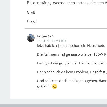
Bei den ständig wechselnden Lasten auf einem A
Gruß
Holger
holger4x4
13. Juli 2021 um 14:35
Jetzt hab ich ja auch schon ein Hausmodul 
Die Rahmen sind genauso wie bei 100W 
Einzig Schwingungen der Fläche möchte ic
Dann sehe ich da kein Problem. Hagelfes
Und sollte es doch mal kaputt gehen, dann
gekostet