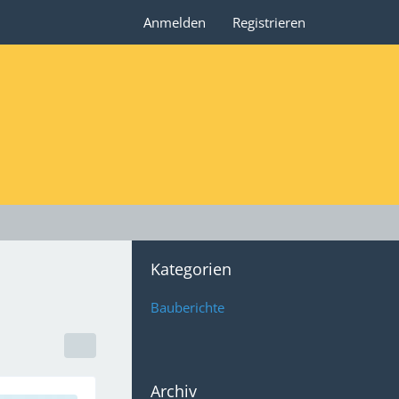
Anmelden
Registrieren
Kategorien
Bauberichte
Archiv