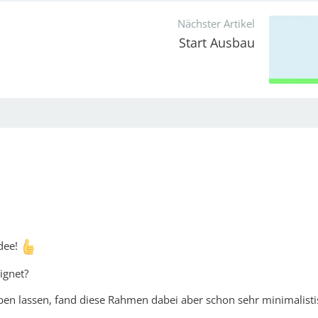
Nächster Artikel
Start Ausbau
Idee!
ignet?
en lassen, fand diese Rahmen dabei aber schon sehr minimalisti