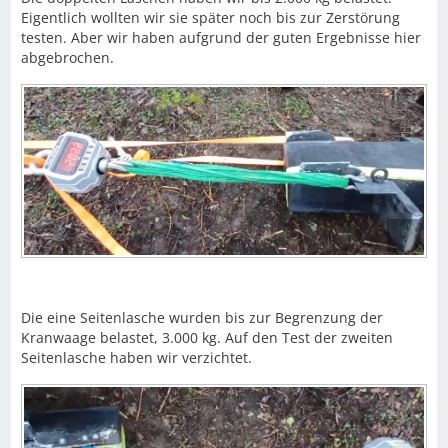
Eigentlich wollten wir sie später noch bis zur Zerstörung
testen. Aber wir haben aufgrund der guten Ergebnisse hier
abgebrochen.
Die eine Seitenlasche wurden bis zur Begrenzung der
Kranwaage belastet, 3.000 kg. Auf den Test der zweiten
Seitenlasche haben wir verzichtet.