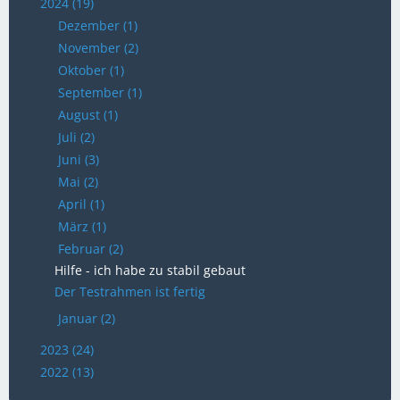
2024 (19)
Dezember (1)
November (2)
Oktober (1)
September (1)
August (1)
Juli (2)
Juni (3)
Mai (2)
April (1)
März (1)
Februar (2)
Hilfe - ich habe zu stabil gebaut
Der Testrahmen ist fertig
Januar (2)
2023 (24)
2022 (13)