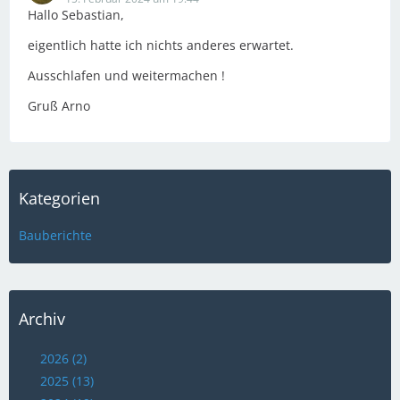
Hallo Sebastian,
eigentlich hatte ich nichts anderes erwartet.
Ausschlafen und weitermachen !
Gruß Arno
Kategorien
Bauberichte
Archiv
2026 (2)
2025 (13)