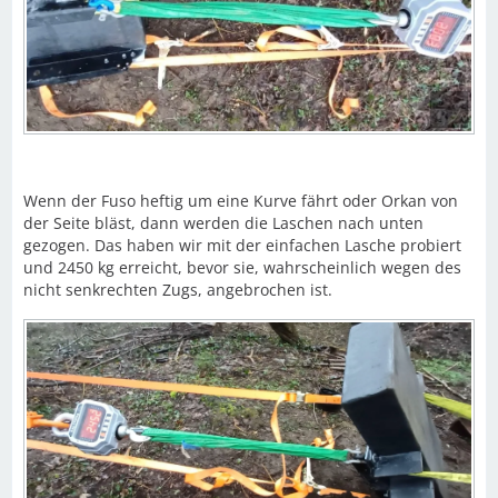
Wenn der Fuso heftig um eine Kurve fährt oder Orkan von
der Seite bläst, dann werden die Laschen nach unten
gezogen. Das haben wir mit der einfachen Lasche probiert
und 2450 kg erreicht, bevor sie, wahrscheinlich wegen des
nicht senkrechten Zugs, angebrochen ist.