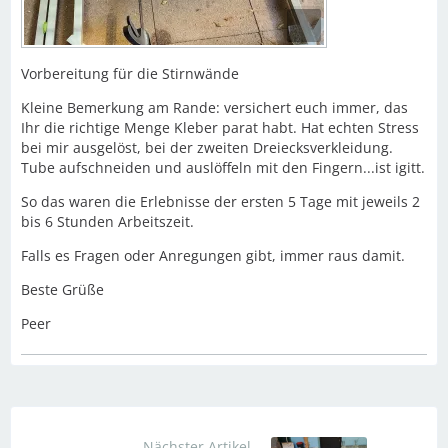
Vorbereitung für die Stirnwände
Kleine Bemerkung am Rande: versichert euch immer, das
Ihr die richtige Menge Kleber parat habt. Hat echten Stress
bei mir ausgelöst, bei der zweiten Dreiecksverkleidung.
Tube aufschneiden und auslöffeln mit den Fingern...ist igitt.
So das waren die Erlebnisse der ersten 5 Tage mit jeweils 2
bis 6 Stunden Arbeitszeit.
Falls es Fragen oder Anregungen gibt, immer raus damit.
Beste Grüße
Peer
Nächster Artikel