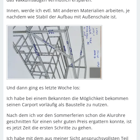
Innen, werde ich evtl. Mit anderen Materialien arbeiten, je
nachdem wie Stabil der Aufbau mit Außenschale ist.
Und dann ging es letzte Woche los:
Ich habe bei einem Bekannten die Möglichkeit bekommen
seinen Carport vorläufig als Baustelle zu nutzen.
Nach dem ich vor den Sommerferien schon die Alurohre
geschnitten für einen sehr guten Preis ergattern konnte, ist
es jetzt Zeit die ersten Schritte zu gehen.
Ich habe mit dem aus meiner Sicht anspruchsvollsten Teil