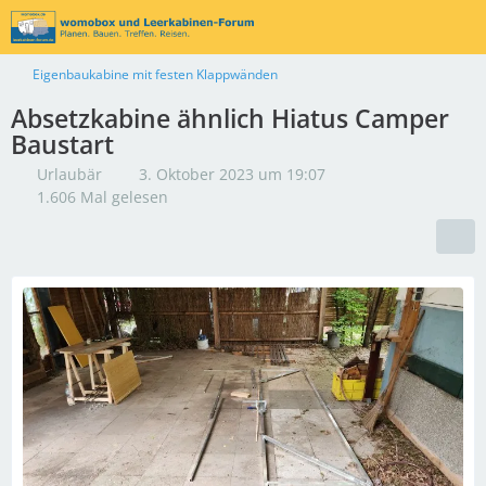
Eigenbaukabine mit festen Klappwänden
Absetzkabine ähnlich Hiatus Camper
Baustart
Urlaubär
3. Oktober 2023 um 19:07
1.606 Mal gelesen