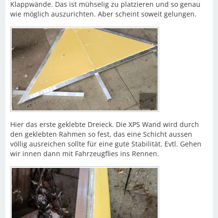
Klappwände. Das ist mühselig zu platzieren und so genau
wie möglich auszurichten. Aber scheint soweit gelungen.
Hier das erste geklebte Dreieck. Die XPS Wand wird durch
den geklebten Rahmen so fest, das eine Schicht aussen
völlig ausreichen sollte für eine gute Stabilität. Evtl. Gehen
wir innen dann mit Fahrzeugflies ins Rennen.