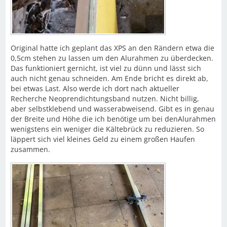
Original hatte ich geplant das XPS an den Rändern etwa die
0,5cm stehen zu lassen um den Alurahmen zu überdecken.
Das funktioniert gernicht, ist viel zu dünn und lässt sich
auch nicht genau schneiden. Am Ende bricht es direkt ab,
bei etwas Last. Also werde ich dort nach aktueller
Recherche Neoprendichtungsband nutzen. Nicht billig,
aber selbstklebend und wasserabweisend. Gibt es in genau
der Breite und Höhe die ich benötige um bei denAlurahmen
wenigstens ein weniger die Kältebrück zu reduzieren. So
läppert sich viel kleines Geld zu einem großen Haufen
zusammen.