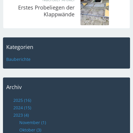
Erstes Probeliegen der
Klappwände
Kategorien
Bauberichte
Archiv
2025 (16)
2024 (15)
2023 (4)
November (1)
Oktober (3)