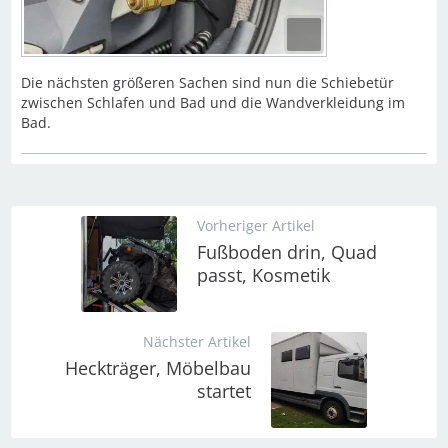
Die nächsten größeren Sachen sind nun die Schiebetür
zwischen Schlafen und Bad und die Wandverkleidung im
Bad.
Vorheriger Artikel
Fußboden drin, Quad
passt, Kosmetik
Nächster Artikel
Heckträger, Möbelbau
startet