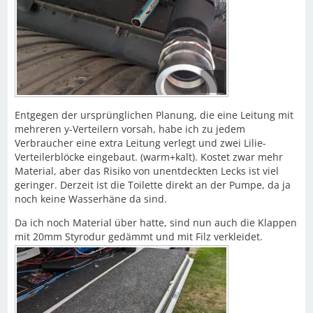
Entgegen der ursprünglichen Planung, die eine Leitung mit
mehreren y-Verteilern vorsah, habe ich zu jedem
Verbraucher eine extra Leitung verlegt und zwei Lilie-
Verteilerblöcke eingebaut. (warm+kalt). Kostet zwar mehr
Material, aber das Risiko von unentdeckten Lecks ist viel
geringer. Derzeit ist die Toilette direkt an der Pumpe, da ja
noch keine Wasserhäne da sind.
Da ich noch Material über hatte, sind nun auch die Klappen
mit 20mm Styrodur gedämmt und mit Filz verkleidet.