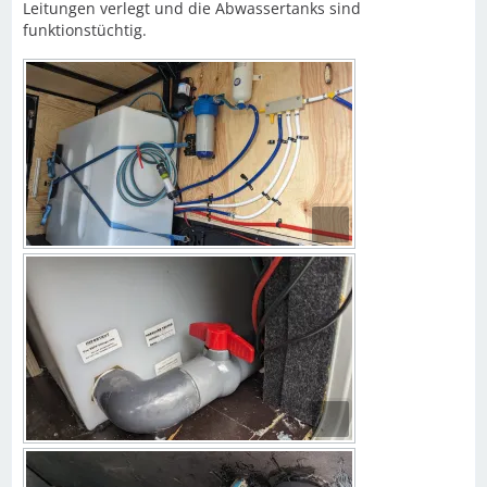
Leitungen verlegt und die Abwassertanks sind
funktionstüchtig.