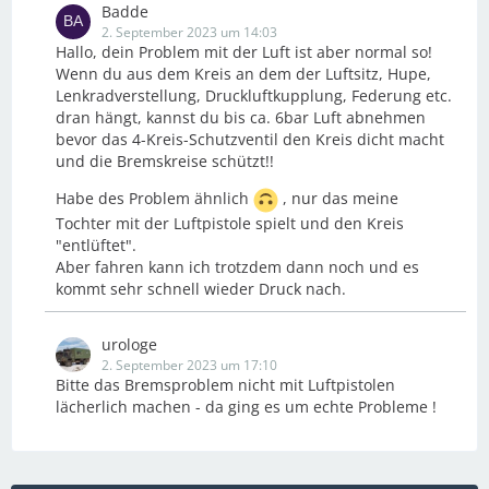
Badde
2. September 2023 um 14:03
Hallo, dein Problem mit der Luft ist aber normal so!
Wenn du aus dem Kreis an dem der Luftsitz, Hupe,
Lenkradverstellung, Druckluftkupplung, Federung etc.
dran hängt, kannst du bis ca. 6bar Luft abnehmen
bevor das 4-Kreis-Schutzventil den Kreis dicht macht
und die Bremskreise schützt!!
Habe des Problem ähnlich
, nur das meine
Tochter mit der Luftpistole spielt und den Kreis
"entlüftet".
Aber fahren kann ich trotzdem dann noch und es
kommt sehr schnell wieder Druck nach.
urologe
2. September 2023 um 17:10
Bitte das Bremsproblem nicht mit Luftpistolen
lächerlich machen - da ging es um echte Probleme !