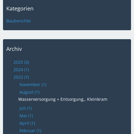
Kategorien
Bauberichte
Archiv
2025 (3)
2024 (1)
2023 (7)
November (1)
August (1)
Wasserversorgung + Entsorgung,, Kleinkram
Juli (1)
Mai (1)
April (1)
Februar (1)