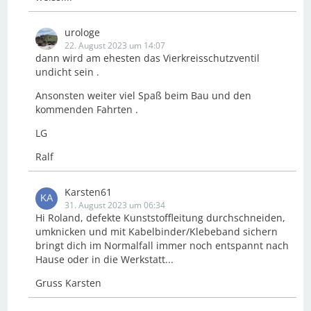
urologe
22. August 2023 um 14:07
dann wird am ehesten das Vierkreisschutzventil
undicht sein .
Ansonsten weiter viel Spaß beim Bau und den
kommenden Fahrten .
LG
Ralf
Karsten61
31. August 2023 um 06:34
Hi Roland, defekte Kunststoffleitung durchschneiden,
umknicken und mit Kabelbinder/Klebeband sichern
bringt dich im Normalfall immer noch entspannt nach
Hause oder in die Werkstatt...
Gruss Karsten