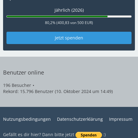
Jährlich (2026)
80,2% (400,83 von 500 EUR)
Jetzt spenden
Benutzer online
196 Besucher
Rekord: 15.796 Benutzer (
10. Oktober 2024 um 14:49
)
Nutzungsbedingungen
Datenschutzerklärung
Impressum
Gefällt es dir hier? Dann bitte jetzt
:)