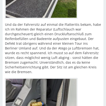
Und da der Fahrersitz auf einmal die Flatteritis bekam, habe
ich im Rahmen der Reparatur (Luftschlauch war
durchgescheuert) gleich einen Druckluftanschluß zum
Reifenbefüllen und Badeente aufpusten eingebaut. Der
Defekt trat übrigens während einer kleinen Tour ins
Berliner Umland auf. Und da der Atego ja Luftbremsen hat,
wurde es recht spannend. Ich musst so auf dem Fahrersitz
sitzen, dass möglichst wenig Luft abging - sonst hätten die
Bremsen zugemacht. Unverständlich, das es da keine
Sicherheitseinrichtung gibt. Der Sitz ist am gleichen Kreis
wie die Bremsen.