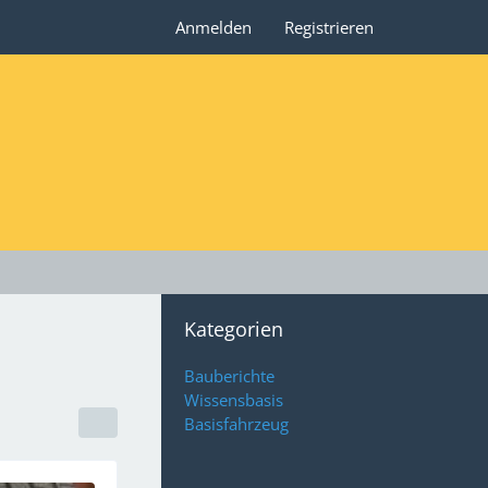
Anmelden
Registrieren
Kategorien
Bauberichte
Wissensbasis
Basisfahrzeug