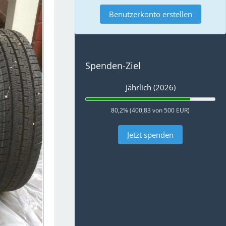
Benutzerkonto erstellen
Spenden-Ziel
Jährlich (2026)
80,2% (400,83 von 500 EUR)
Jetzt spenden