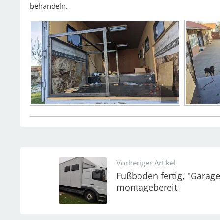
behandeln.
Vorheriger Artikel
Fußboden fertig, "Garage
montagebereit