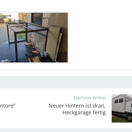
Nächster Artikel
ntore"
Neuer Hintern ist dran,
Heckgarage fertig