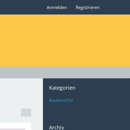
Anmelden
Registrieren
Kategorien
Bauberichte
Archiv