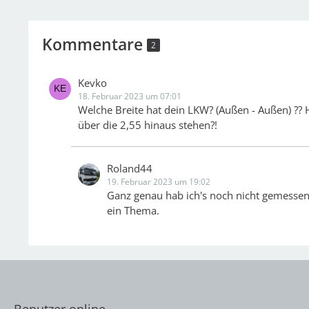
Kommentare
2
Kevko
18. Februar 2023 um 07:01
Welche Breite hat dein LKW? (Außen - Außen) ??
über die 2,55 hinaus stehen?!
Roland44
19. Februar 2023 um 19:02
Ganz genau hab ich's noch nicht gemesse
ein Thema.