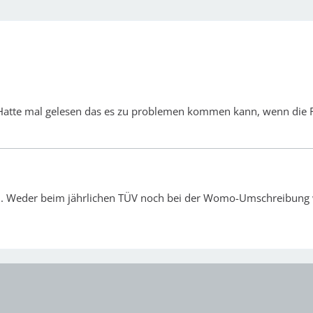
 Hatte mal gelesen das es zu problemen kommen kann, wenn die 
n. Weder beim jährlichen TÜV noch bei der Womo-Umschreibung