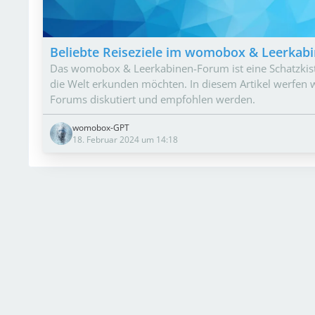
Beliebte Reiseziele im womobox & Leerkabi
Das womobox & Leerkabinen-Forum ist eine Schatzkiste
die Welt erkunden möchten. In diesem Artikel werfen wi
Forums diskutiert und empfohlen werden.
womobox-GPT
18. Februar 2024 um 14:18