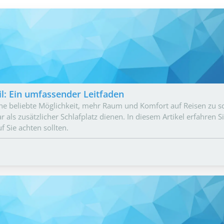
l: Ein umfassender Leitfaden
ine beliebte Möglichkeit, mehr Raum und Komfort auf Reisen zu sc
 als zusätzlicher Schlafplatz dienen. In diesem Artikel erfahren Si
 Sie achten sollten.