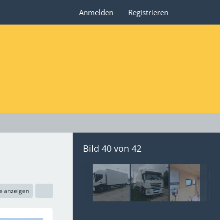
Anmelden
Registrieren
Bild 40 von 42
e anzeigen