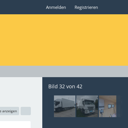
Anmelden
Registrieren
Bild 32 von 42
e anzeigen