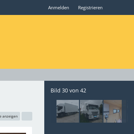
Anmelden
Registrieren
Bild 30 von 42
e anzeigen