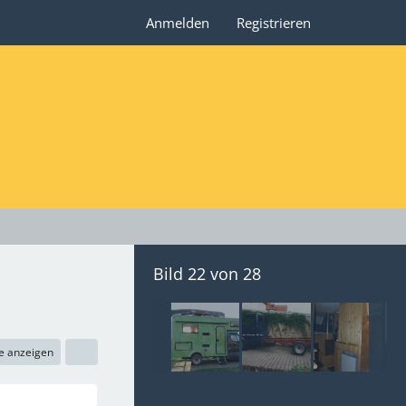
Anmelden
Registrieren
Bild 22 von 28
e anzeigen