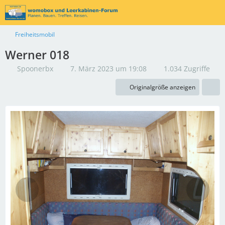
Freiheitsmobil
Werner 018
Spoonerbx
7. März 2023 um 19:08
1.034 Zugriffe
Originalgröße anzeigen