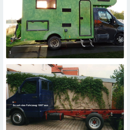
1
8. März 2023 um 18:33