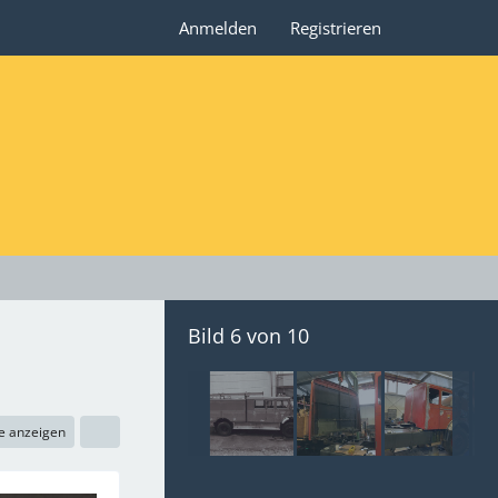
Anmelden
Registrieren
Bild 6 von 10
e anzeigen