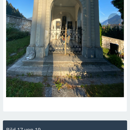
Bild 17 von 19