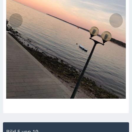
Bild 5 von 19