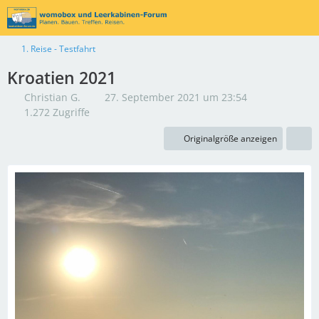
1. Reise - Testfahrt
Kroatien 2021
Christian G.
27. September 2021 um 23:54
1.272 Zugriffe
Originalgröße anzeigen