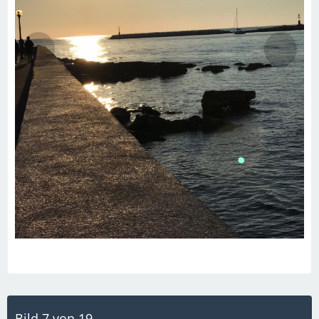
Bild 7 von 19