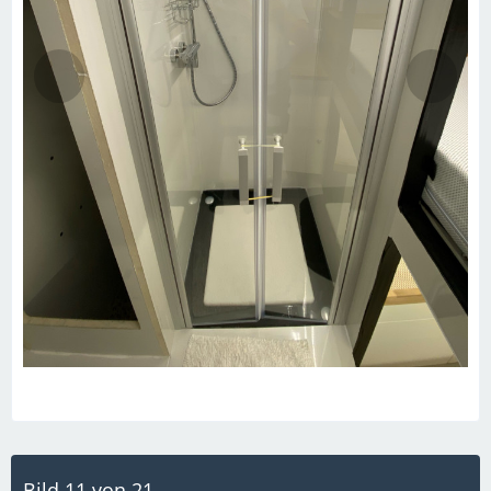
Bild 11 von 21