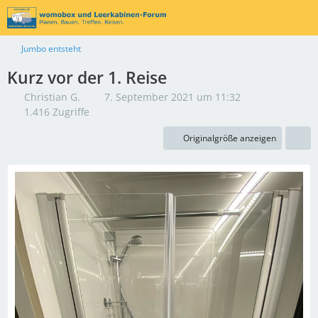
Jumbo entsteht
Kurz vor der 1. Reise
Christian G.
7. September 2021 um 11:32
1.416 Zugriffe
Originalgröße anzeigen