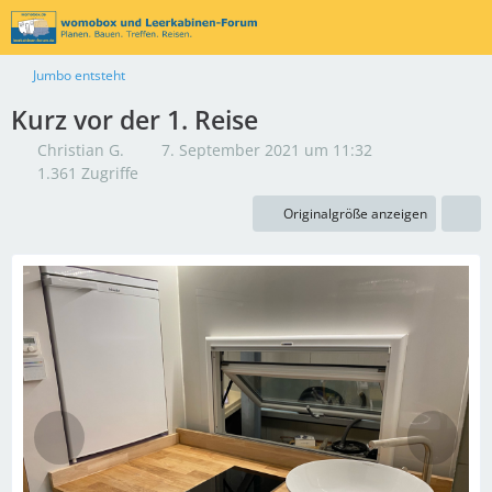
Jumbo entsteht
Kurz vor der 1. Reise
Christian G.
7. September 2021 um 11:32
1.361 Zugriffe
Originalgröße anzeigen