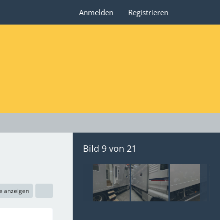
Anmelden
Registrieren
Bild 9 von 21
e anzeigen