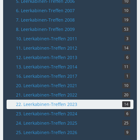
5. Leerkabinen-Treffen 2006
10
6. Leerkabinen-Treffen 2007
10
7. Leerkabinen-Treffen 2008
19
8. Leerkabinen-Treffen 2009
53
10. Leerkabinen-Treffen 2011
3
11. Leerkabinen-Treffen 2012
14
12. Leerkabinen-Treffen 2013
6
13. Leerkabinen-Treffen 2014
11
16. Leerkabinen-Treffen 2017
1
20. Leerkabinen-Treffen 2021
10
21. Leerkabinen-Treffen 2022
20
22. Leerkabinen-Treffen 2023
14
23. Leerkabinen-Treffen 2024
6
24. Leerkabinen-Treffen 2025
25
25. Leerkabinen-Treffen 2026
9