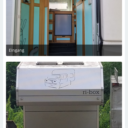
Eingang
2. Dezember 2023 um 21:03