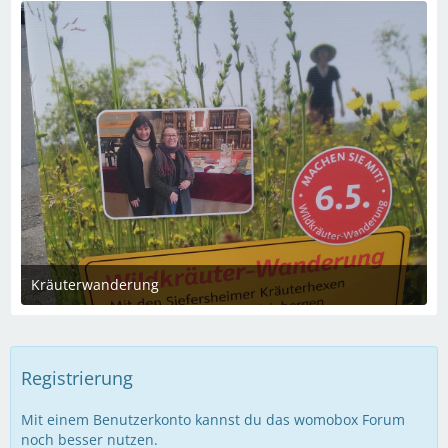
1
Kräuterwanderung
2. Mai 2023 um 09:23
Registrierung
Mit einem Benutzerkonto kannst du das womobox Forum
noch besser nutzen.