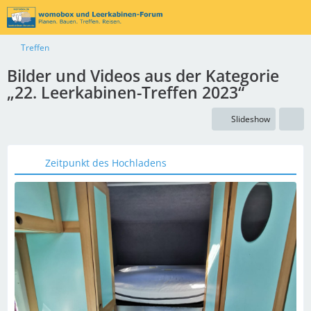
Treffen
Bilder und Videos aus der Kategorie
„22. Leerkabinen-Treffen 2023“
Slideshow
Zeitpunkt des Hochladens