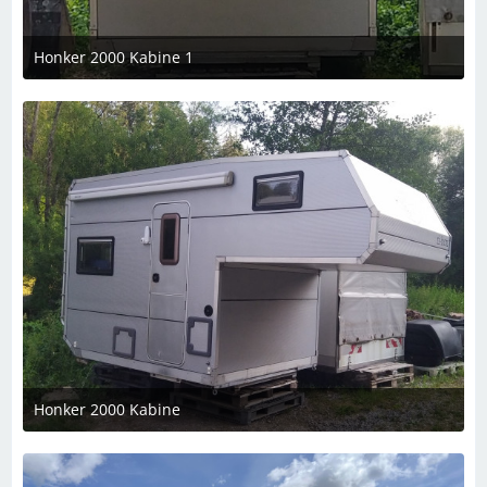
Honker 2000 Kabine 1
2. Dezember 2023 um 21:03
Honker 2000 Kabine
2. Dezember 2023 um 21:03