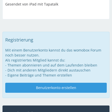
Gesendet von iPad mit Tapatalk
Registrierung
Mit einem Benutzerkonto kannst du das womobox Forum
noch besser nutzen.
Als registriertes Mitglied kannst du:
- Themen abonnieren und auf dem Laufenden bleiben
- Dich mit anderen Mitgliedern direkt austauschen
- Eigene Beiträge und Themen erstellen
Benutzerkonto erstellen