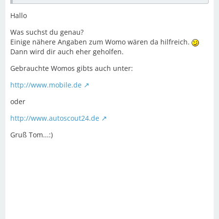
Hallo
Was suchst du genau?
Einige nähere Angaben zum Womo wären da hilfreich.
Dann wird dir auch eher geholfen.
Gebrauchte Womos gibts auch unter:
http://www.mobile.de
oder
http://www.autoscout24.de
Gruß Tom...:)