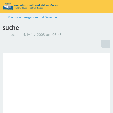
Marktplatz: Angebote und Gesuche
suche
abc
4. März 2003 um 06:43