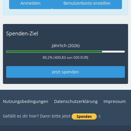
Anmelden
Benutzerkonto erstellen
Spenden-Ziel
Jährlich (2026)
80,2% (400,83 von 500 EUR)
Jetzt spenden
Nutzungsbedingungen
Datenschutzerklärung
Impressum
Gefällt es dir hier? Dann bitte jetzt
:)