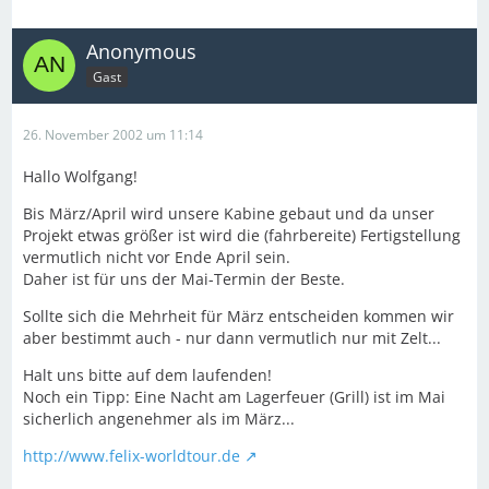
Anonymous
Gast
26. November 2002 um 11:14
Hallo Wolfgang!
Bis März/April wird unsere Kabine gebaut und da unser
Projekt etwas größer ist wird die (fahrbereite) Fertigstellung
vermutlich nicht vor Ende April sein.
Daher ist für uns der Mai-Termin der Beste.
Sollte sich die Mehrheit für März entscheiden kommen wir
aber bestimmt auch - nur dann vermutlich nur mit Zelt...
Halt uns bitte auf dem laufenden!
Noch ein Tipp: Eine Nacht am Lagerfeuer (Grill) ist im Mai
sicherlich angenehmer als im März...
http://www.felix-worldtour.de