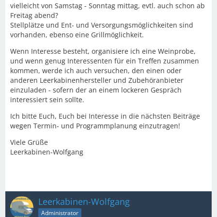
vielleicht von Samstag - Sonntag mittag, evtl. auch schon ab
Freitag abend?
Stellplätze und Ent- und Versorgungsmöglichkeiten sind
vorhanden, ebenso eine Grillmöglichkeit.
Wenn Interesse besteht, organisiere ich eine Weinprobe,
und wenn genug Interessenten für ein Treffen zusammen
kommen, werde ich auch versuchen, den einen oder
anderen Leerkabinenhersteller und Zubehöranbieter
einzuladen - sofern der an einem lockeren Gespräch
interessiert sein sollte.
Ich bitte Euch, Euch bei Interesse in die nächsten Beiträge
wegen Termin- und Programmplanung einzutragen!
Viele Grüße
Leerkabinen-Wolfgang
Leerkabinen-Wolfgang
Administrator