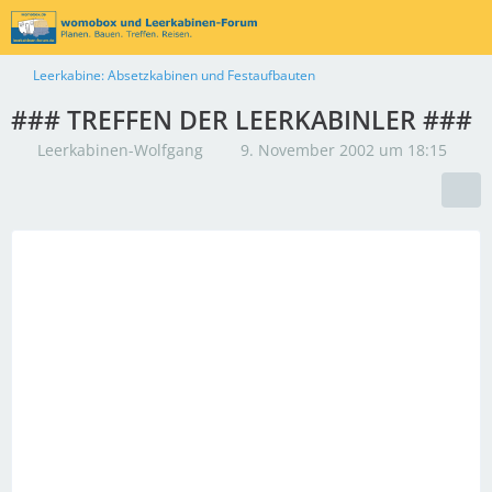
Leerkabine: Absetzkabinen und Festaufbauten
### TREFFEN DER LEERKABINLER ###
Leerkabinen-Wolfgang
9. November 2002 um 18:15