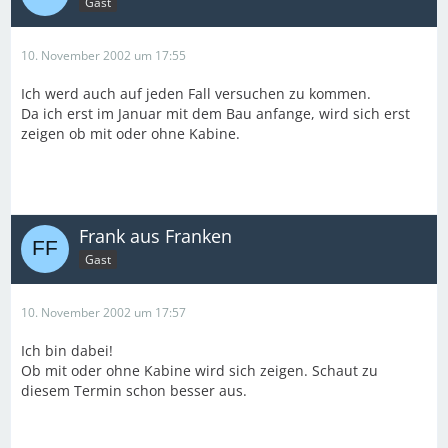
Gast
10. November 2002 um 17:55
Ich werd auch auf jeden Fall versuchen zu kommen.
Da ich erst im Januar mit dem Bau anfange, wird sich erst
zeigen ob mit oder ohne Kabine.
Frank aus Franken
Gast
10. November 2002 um 17:57
Ich bin dabei!
Ob mit oder ohne Kabine wird sich zeigen. Schaut zu
diesem Termin schon besser aus.