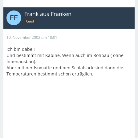
Frank aus Franken
Gast
10. November 2002 um 18:01
Ich bin dabei!
Und bestimmt mit Kabine. Wenn auch im Rohbau ( ohne
Innenausbau).
Aber mit ner Isomatte und nen Schlafsack sind dann die
Temperaturen bestimmt schon erträglich.