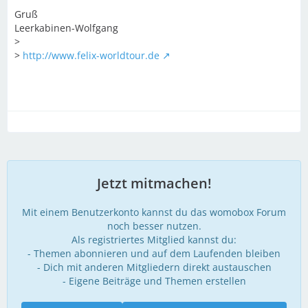
Gruß
Leerkabinen-Wolfgang
>
>
http://www.felix-worldtour.de
Jetzt mitmachen!
Mit einem Benutzerkonto kannst du das womobox Forum
noch besser nutzen.
Als registriertes Mitglied kannst du:
- Themen abonnieren und auf dem Laufenden bleiben
- Dich mit anderen Mitgliedern direkt austauschen
- Eigene Beiträge und Themen erstellen