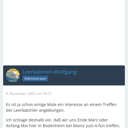
Leerkabinen-Wolfgang
Administrator
9. November 2002 um 18:15
Es ist ja schon einige Male ein Interesse an einem Treffen
der Leerkabinler angeklungen.
Ich schlage deshalb vor, daß wir uns Ende März oder
Anfang Mai hier in Bodenheim bei Mainz just-4-fun treffen,