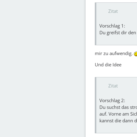
Zitat
Vorschlag 1:
Du greifst dir de
mir zu aufwendig.
Und die Idee
Zitat
Vorschlag 2:
Du suchst das str
auf. Vorne am Sic
kannst die dann d