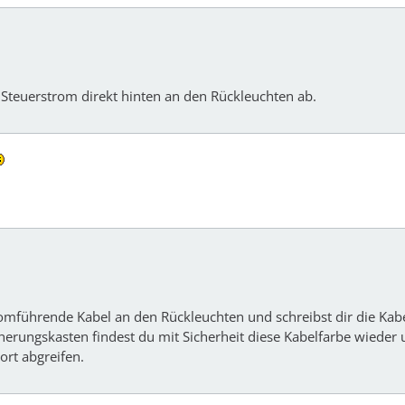
n Steuerstrom direkt hinten an den Rückleuchten ab.
omführende Kabel an den Rückleuchten und schreibst dir die Kab
herungskasten findest du mit Sicherheit diese Kabelfarbe wieder
ort abgreifen.