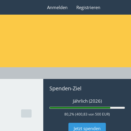
Anmelden
Registrieren
Spenden-Ziel
Jährlich (2026)
80,2% (400,83 von 500 EUR)
Jetzt spenden