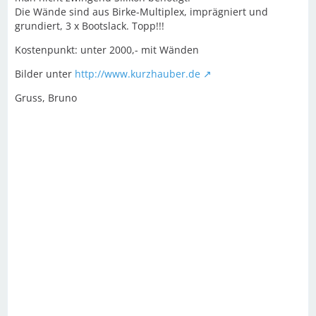
Die Wände sind aus Birke-Multiplex, imprägniert und
grundiert, 3 x Bootslack. Topp!!!
Kostenpunkt: unter 2000,- mit Wänden
Bilder unter
http://www.kurzhauber.de
Gruss, Bruno