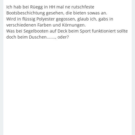
Ich hab bei Rüegg in HH mal ne rutschfeste
Bootsbeschichtung gesehen, die bieten sowas an.
Wird in flüssig Polyester gegossen, glaub ich, gabs in
verschiedenen Farben und Körnungen.
Was bei Segelbooten auf Deck beim Sport funktioniert sollte
doch beim Duschen......., oder?