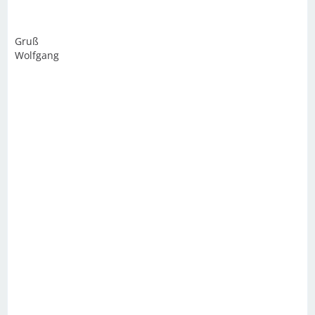
Gruß
Wolfgang