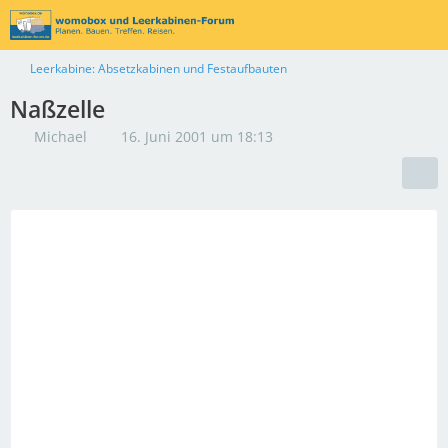
Leerkabine: Absetzkabinen und Festaufbauten
Naßzelle
Michael
16. Juni 2001 um 18:13