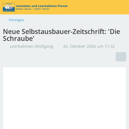
Sonstiges
Neue Selbstausbauer-Zeitschrift: 'Die
Schraube'
Leerkabinen-Wolfgang
26. Oktober 2006 um 11:32