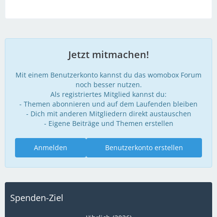
Jetzt mitmachen!
Mit einem Benutzerkonto kannst du das womobox Forum
noch besser nutzen.
Als registriertes Mitglied kannst du:
- Themen abonnieren und auf dem Laufenden bleiben
- Dich mit anderen Mitgliedern direkt austauschen
- Eigene Beiträge und Themen erstellen
Anmelden
Benutzerkonto erstellen
Spenden-Ziel