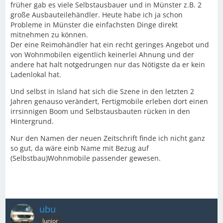
früher gab es viele Selbstausbauer und in Münster z.B. 2
große Ausbauteilehändler. Heute habe ich ja schon
Probleme in Münster die einfachsten Dinge direkt
mitnehmen zu können.
Der eine Reimohändler hat ein recht geringes Angebot und
von Wohnmobilen eigentlich keinerlei Ahnung und der
andere hat halt notgedrungen nur das Nötigste da er kein
Ladenlokal hat.
Und selbst in Island hat sich die Szene in den letzten 2
Jahren genauso verändert, Fertigmobile erleben dort einen
irrsinnigen Boom und Selbstausbauten rücken in den
Hintergrund.
Nur den Namen der neuen Zeitschrift finde ich nicht ganz
so gut, da wäre einb Name mit Bezug auf
(Selbstbau)Wohnmobile passender gewesen.
ubu
Junior