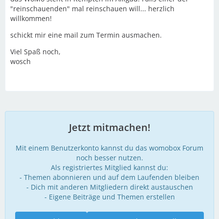
"reinschauenden" mal reinschauen will... herzlich
willkommen!
schickt mir eine mail zum Termin ausmachen.
Viel Spaß noch,
wosch
Jetzt mitmachen!
Mit einem Benutzerkonto kannst du das womobox Forum
noch besser nutzen.
Als registriertes Mitglied kannst du:
- Themen abonnieren und auf dem Laufenden bleiben
- Dich mit anderen Mitgliedern direkt austauschen
- Eigene Beiträge und Themen erstellen