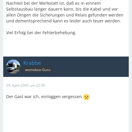
Nachteil bei der Werkstatt ist, daß es in einnem
Selbstausbau länger dauern kann, bis die Kabel und vor
allen Dingen die Sicherungen und Relais gefunden werden
und dementsprechend kann es leider auch teuer werden.
Viel Erfolg bei der Fehlerbehebung.
Krabbe
womobox-Guru
29. April 2005 um 22:59
Der Gast war ich, einloggen vergessen