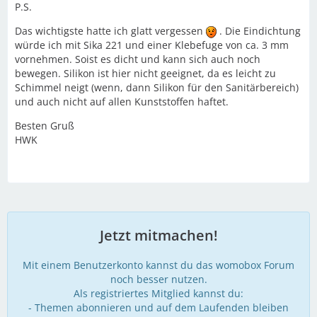
P.S.
Das wichtigste hatte ich glatt vergessen
. Die Eindichtung
würde ich mit Sika 221 und einer Klebefuge von ca. 3 mm
vornehmen. Soist es dicht und kann sich auch noch
bewegen. Silikon ist hier nicht geeignet, da es leicht zu
Schimmel neigt (wenn, dann Silikon für den Sanitärbereich)
und auch nicht auf allen Kunststoffen haftet.
Besten Gruß
HWK
Jetzt mitmachen!
Mit einem Benutzerkonto kannst du das womobox Forum
noch besser nutzen.
Als registriertes Mitglied kannst du:
- Themen abonnieren und auf dem Laufenden bleiben