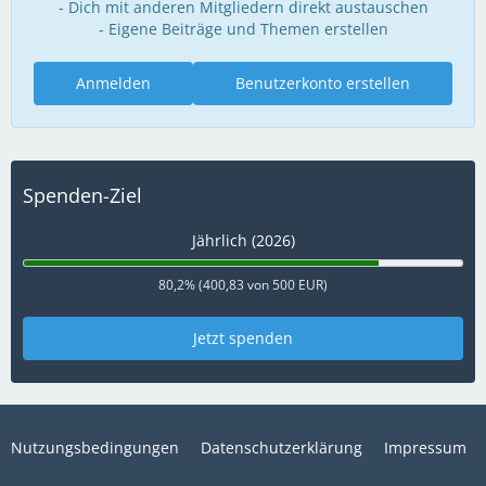
- Dich mit anderen Mitgliedern direkt austauschen
- Eigene Beiträge und Themen erstellen
Anmelden
Benutzerkonto erstellen
Spenden-Ziel
Jährlich (2026)
80,2% (400,83 von 500 EUR)
Jetzt spenden
Nutzungsbedingungen
Datenschutzerklärung
Impressum