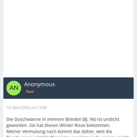
Anonymous
Gast
10. April 2005 um 13:58
Die Duschwanne in meinem Bimobil (Bj. 96) ist undicht
geworden. Sie hat diesen Winter Risse bekommen.
Meiner Vermutung nach kommt das daher, weil die