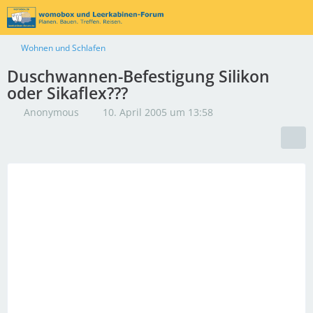
Wohnen und Schlafen
Duschwannen-Befestigung Silikon
oder Sikaflex???
Anonymous
10. April 2005 um 13:58