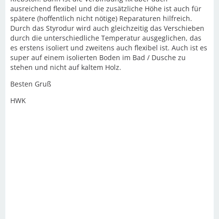
ausreichend flexibel und die zusätzliche Höhe ist auch für
spätere (hoffentlich nicht nötige) Reparaturen hilfreich.
Durch das Styrodur wird auch gleichzeitig das Verschieben
durch die unterschiedliche Temperatur ausgeglichen, das
es erstens isoliert und zweitens auch flexibel ist. Auch ist es
super auf einem isolierten Boden im Bad / Dusche zu
stehen und nicht auf kaltem Holz.
Besten Gruß
HWK