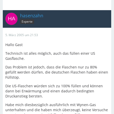
hasenzahn
Experte
5. März 2005 um 21:53
Hallo Gast
Technisch ist alles möglich, auch das füllen einer US
Gasflasche.
Das Problem ist jedoch, dass die Flaschen nur zu 80%
gefüllt werden dürfen, die deutschen Flaschen haben einen
Füllstop.
Die US-Flaschen würden sich zu 100% füllen und können
dann bei Erwärmung und einen dadurch bedingten
Druckanstieg bersten.
Habe mich diesbezüglich ausführlich mit Wynen-Gas
unterhalten und die haben mich überzeugt, keine Versuche