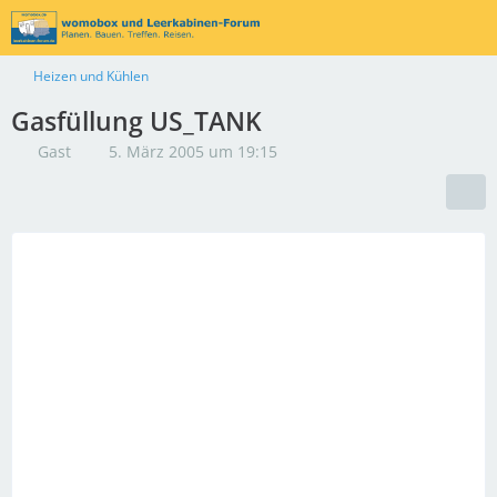
Heizen und Kühlen
Gasfüllung US_TANK
Gast
5. März 2005 um 19:15