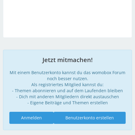
Jetzt mitmachen!
Mit einem Benutzerkonto kannst du das womobox Forum
noch besser nutzen.
Als registriertes Mitglied kannst du:
- Themen abonnieren und auf dem Laufenden bleiben
- Dich mit anderen Mitgliedern direkt austauschen
- Eigene Beiträge und Themen erstellen
Anmelden
Benutzerkonto erstellen