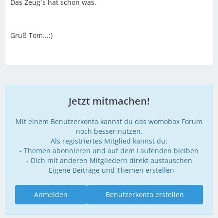
Das Zeug´s hat schon was.
Gruß Tom...:)
Jetzt mitmachen!
Mit einem Benutzerkonto kannst du das womobox Forum
noch besser nutzen.
Als registriertes Mitglied kannst du:
- Themen abonnieren und auf dem Laufenden bleiben
- Dich mit anderen Mitgliedern direkt austauschen
- Eigene Beiträge und Themen erstellen
Anmelden
Benutzerkonto erstellen